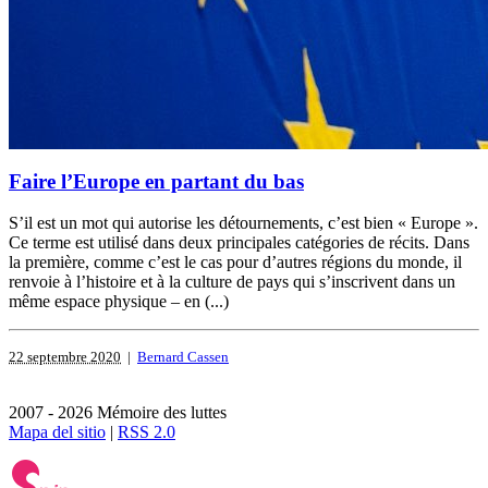
Faire l’Europe en partant du bas
S’il est un mot qui autorise les détournements, c’est bien « Europe ».
Ce terme est utilisé dans deux principales catégories de récits. Dans
la première, comme c’est le cas pour d’autres régions du monde, il
renvoie à l’histoire et à la culture de pays qui s’inscrivent dans un
même espace physique – en (...)
22 septembre 2020
|
Bernard Cassen
2007 - 2026 Mémoire des luttes
Mapa del sitio
|
RSS 2.0