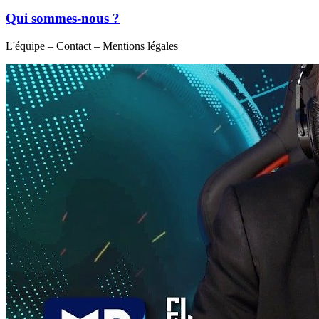
Qui sommes-nous ?
L'équipe – Contact – Mentions légales