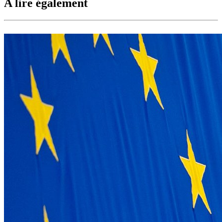
A lire également