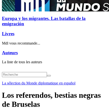
Europa y los migrantes. Las batallas de la
emigración
Livres
Mdl vous recommande...
Auteurs
La liste de tous les auteurs
La sélection du Monde diplomatique en español
Los referendos, bestias negras
de Bruselas