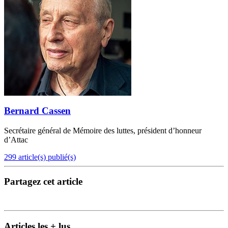
Bernard Cassen
Secrétaire général de Mémoire des luttes, président d’honneur
d’Attac
299 article(s) publié(s)
Partagez cet article
Articles les + lus