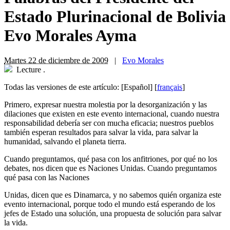
Estado Plurinacional de Bolivia
Evo Morales Ayma
Martes 22 de diciembre de 2009
|
Evo Morales
Lecture
.
Todas las versiones de este artículo:
[Español]
[
français
]
Primero, expresar nuestra molestia por la desorganización y las
dilaciones que existen en este evento internacional, cuando nuestra
responsabilidad debería ser con mucha eficacia; nuestros pueblos
también esperan resultados para salvar la vida, para salvar la
humanidad, salvando el planeta tierra.
Cuando preguntamos, qué pasa con los anfitriones, por qué no los
debates, nos dicen que es Naciones Unidas. Cuando preguntamos
qué pasa con las Naciones
Unidas, dicen que es Dinamarca, y no sabemos quién organiza este
evento internacional, porque todo el mundo está esperando de los
jefes de Estado una solución, una propuesta de solución para salvar
la vida.