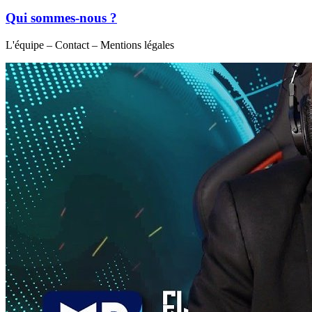
Qui sommes-nous ?
L'équipe – Contact – Mentions légales