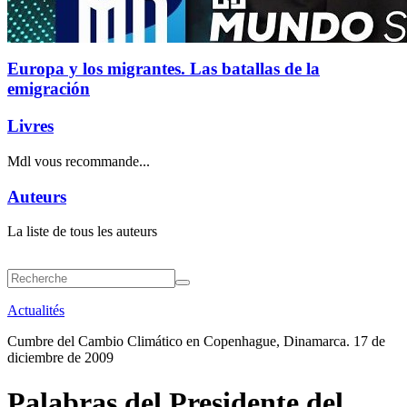
Europa y los migrantes. Las batallas de la
emigración
Livres
Mdl vous recommande...
Auteurs
La liste de tous les auteurs
Actualités
Cumbre del Cambio Climático en Copenhague, Dinamarca. 17 de
diciembre de 2009
Palabras del Presidente del