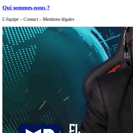
Qui sommes-nous ?
L'équipe – Contact – Mentions légales