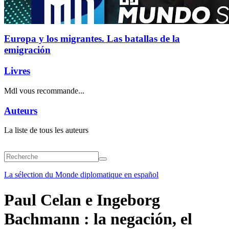
Europa y los migrantes. Las batallas de la
emigración
Livres
Mdl vous recommande...
Auteurs
La liste de tous les auteurs
La sélection du Monde diplomatique en español
Paul Celan e Ingeborg
Bachmann : la negación, el