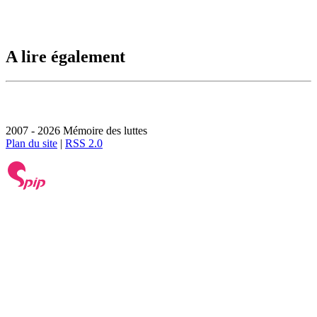
A lire également
2007 - 2026 Mémoire des luttes
Plan du site
|
RSS 2.0