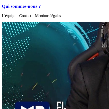
Qui sommes-nous ?
L'équipe – Contact – Mentions légales