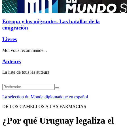
Europa y los migrantes. Las batallas de la
emigración
Livres
Mdl vous recommande...
Auteurs
La liste de tous les auteurs
La sélection du Monde diplomatique en español
DE LOS CAMELLOS A LAS FARMACIAS
¿Por qué Uruguay legaliza el