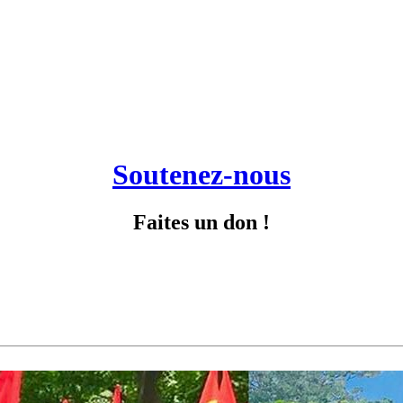
Soutenez-nous
Faites un don !