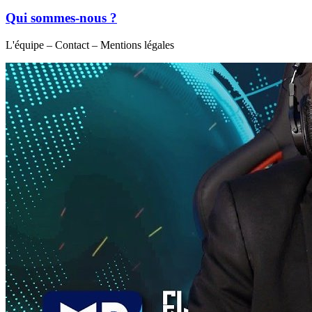
Qui sommes-nous ?
L'équipe – Contact – Mentions légales