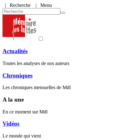
|
Recherche
| Menu
Actualités
Toutes les analyses de nos auteurs
Chroniques
Les chroniques mensuelles de Mdl
A la une
En ce moment sur Mdl
Vidéos
Le monde qui vient