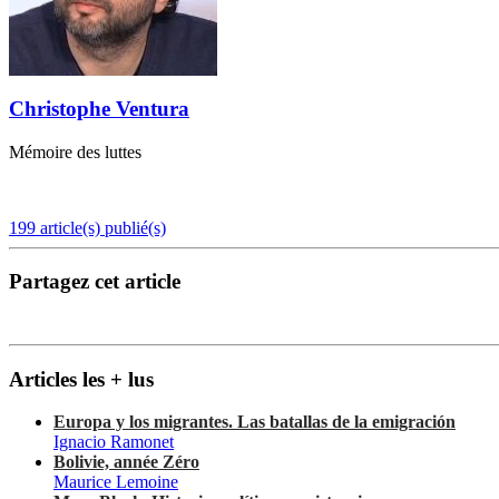
Christophe Ventura
Mémoire des luttes
199 article(s) publié(s)
Partagez cet article
Articles les + lus
Europa y los migrantes. Las batallas de la emigración
Ignacio Ramonet
Bolivie, année Zéro
Maurice Lemoine