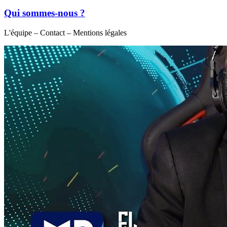
Qui sommes-nous ?
L'équipe – Contact – Mentions légales