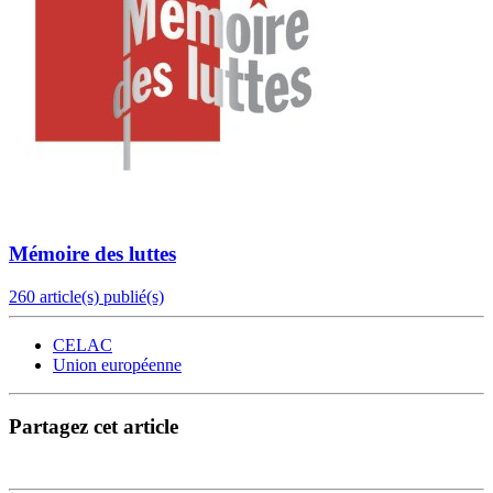
Mémoire des luttes
260 article(s) publié(s)
CELAC
Union européenne
Partagez cet article