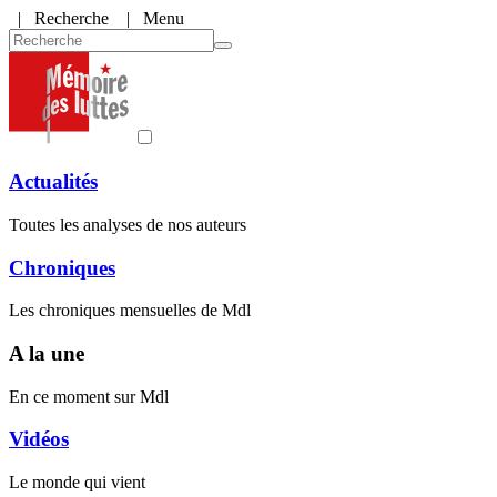
|
Recherche
| Menu
Actualités
Toutes les analyses de nos auteurs
Chroniques
Les chroniques mensuelles de Mdl
A la une
En ce moment sur Mdl
Vidéos
Le monde qui vient