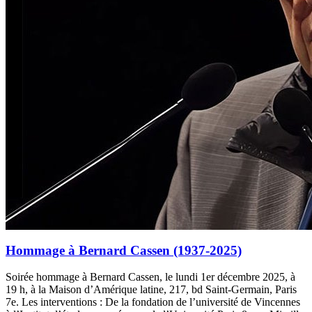
Hommage à Bernard Cassen (1937-2025)
Soirée hommage à Bernard Cassen, le lundi 1er décembre 2025, à
19 h, à la Maison d’Amérique latine, 217, bd Saint-Germain, Paris
7e. Les interventions : De la fondation de l’université de Vincennes