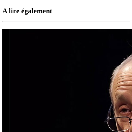
A lire également