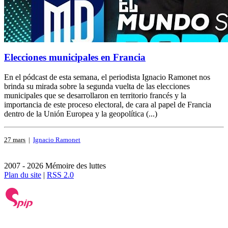
Elecciones municipales en Francia
En el pódcast de esta semana, el periodista Ignacio Ramonet nos
brinda su mirada sobre la segunda vuelta de las elecciones
municipales que se desarrollaron en territorio francés y la
importancia de este proceso electoral, de cara al papel de Francia
dentro de la Unión Europea y la geopolítica (...)
27 mars
|
Ignacio Ramonet
2007 - 2026 Mémoire des luttes
Plan du site
|
RSS 2.0