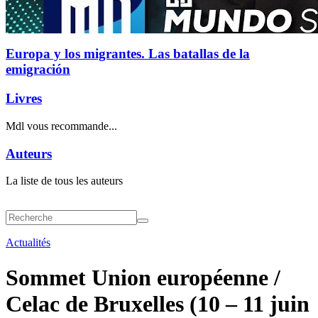
Europa y los migrantes. Las batallas de la
emigración
Livres
Mdl vous recommande...
Auteurs
La liste de tous les auteurs
Actualités
Sommet Union européenne /
Celac de Bruxelles (10 – 11 juin