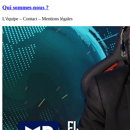
Qui sommes-nous ?
L'équipe – Contact – Mentions légales