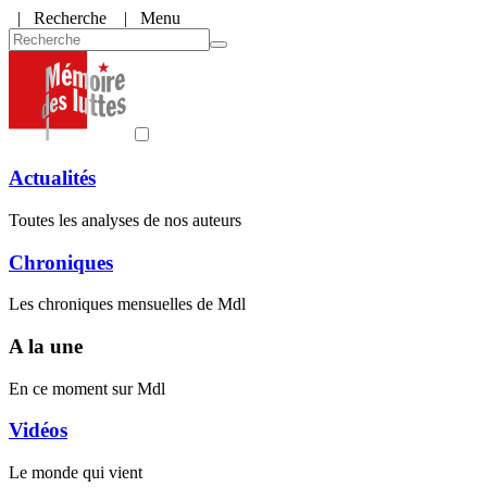
|
Recherche
| Menu
Actualités
Toutes les analyses de nos auteurs
Chroniques
Les chroniques mensuelles de Mdl
A la une
En ce moment sur Mdl
Vidéos
Le monde qui vient