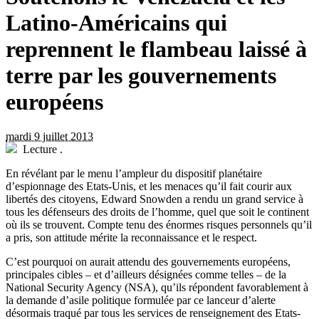
Latino-Américains qui
reprennent le flambeau laissé à
terre par les gouvernements
européens
mardi 9 juillet 2013
Lecture
.
E
n révélant par le menu l’ampleur du dispositif planétaire
d’espionnage des Etats-Unis, et les menaces qu’il fait courir aux
libertés des citoyens, Edward Snowden a rendu un grand service à
tous les défenseurs des droits de l’homme, quel que soit le continent
où ils se trouvent. Compte tenu des énormes risques personnels qu’il
a pris, son attitude mérite la reconnaissance et le respect.
C’est pourquoi on aurait attendu des gouvernements européens,
principales cibles – et d’ailleurs désignées comme telles – de la
National Security Agency (NSA), qu’ils répondent favorablement à
la demande d’asile politique formulée par ce lanceur d’alerte
désormais traqué par tous les services de renseignement des Etats-