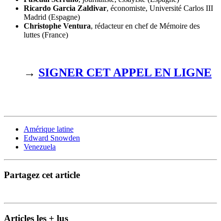
Ricardo Garcia Zaldivar
, économiste, Université Carlos III
Madrid (Espagne)
Christophe Ventura
, rédacteur en chef de Mémoire des
luttes (France)
→
SIGNER CET APPEL EN LIGNE
Amérique latine
Edward Snowden
Venezuela
Partagez cet article
Articles les + lus