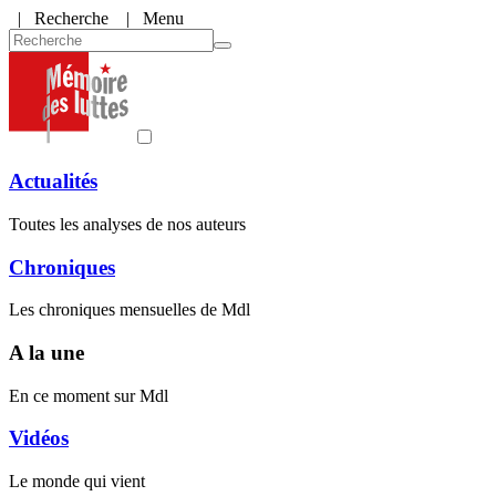
|
Recherche
| Menu
Actualités
Toutes les analyses de nos auteurs
Chroniques
Les chroniques mensuelles de Mdl
A la une
En ce moment sur Mdl
Vidéos
Le monde qui vient