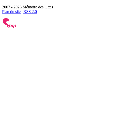
2007 - 2026 Mémoire des luttes
Plan du site
|
RSS 2.0