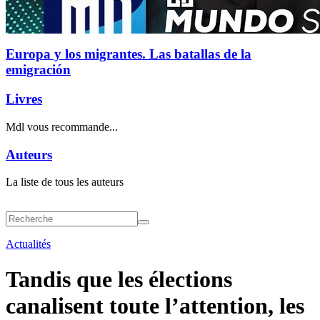
Europa y los migrantes. Las batallas de la
emigración
Livres
Mdl vous recommande...
Auteurs
La liste de tous les auteurs
Actualités
Tandis que les élections
canalisent toute l’attention, les