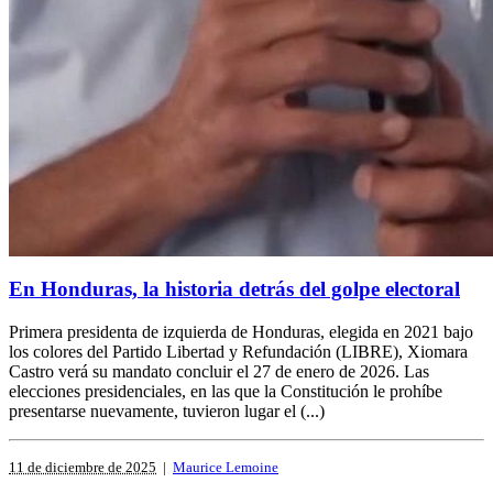
En Honduras, la historia detrás del golpe electoral
Primera presidenta de izquierda de Honduras, elegida en 2021 bajo
los colores del Partido Libertad y Refundación (LIBRE), Xiomara
Castro verá su mandato concluir el 27 de enero de 2026. Las
elecciones presidenciales, en las que la Constitución le prohíbe
presentarse nuevamente, tuvieron lugar el (...)
11 de diciembre de 2025
|
Maurice Lemoine