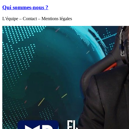
Qui sommes-nous ?
L'équipe – Contact – Mentions légales