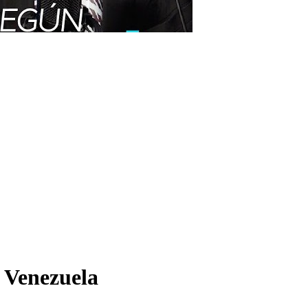
n Venezuela