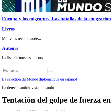
Europa y los migrantes. Las batallas de la emigración
Livres
Mdl vous recommande...
Auteurs
La liste de tous les auteurs
La sélection du Monde diplomatique en español
La derecha antichavista al mando
Tentación del golpe de fuerza e