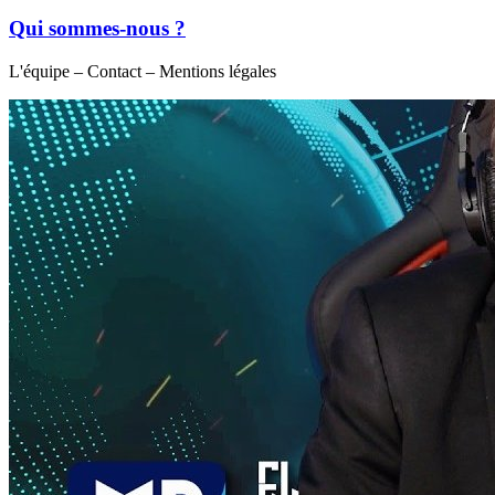
Qui sommes-nous ?
L'équipe – Contact – Mentions légales