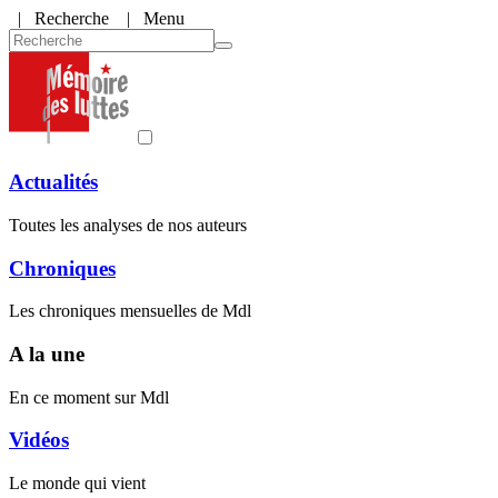
|
Recherche
| Menu
Actualités
Toutes les analyses de nos auteurs
Chroniques
Les chroniques mensuelles de Mdl
A la une
En ce moment sur Mdl
Vidéos
Le monde qui vient