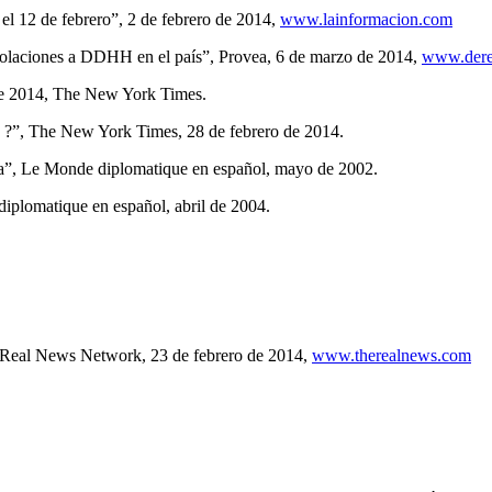
el 12 de febrero”, 2 de febrero de 2014,
www.lainformacion.com
 violaciones a DDHH en el país”, Provea, 6 de marzo de 2014,
www.dere
 de 2014, The New York Times.
s ?”, The New York Times, 28 de febrero de 2014.
a”, Le Monde diplomatique en español, mayo de 2002.
iplomatique en español, abril de 2004.
he Real News Network, 23 de febrero de 2014,
www.therealnews.com