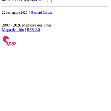
22 septembre 2020
|
Bernard Cassen
2007 - 2026 Mémoire des luttes
Mapa del sitio
|
RSS 2.0