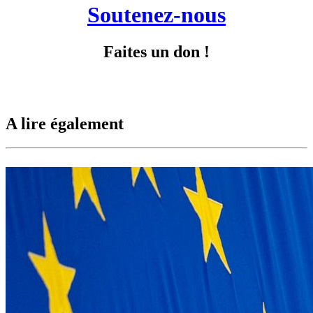
Soutenez-nous
Faites un don !
A lire également