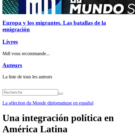
Europa y los migrantes. Las batallas de la
emigración
Livres
Mdl vous recommande...
Auteurs
La liste de tous les auteurs
La sélection du Monde diplomatique en español
Una integración política en
América Latina