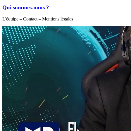
Qui sommes-nous ?
L'équipe – Contact – Mentions légales