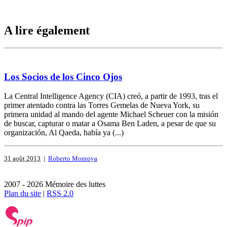
A lire également
Los Socios de los Cinco Ojos
La Central Intelligence Agency (CIA) creó, a partir de 1993, tras el
primer atentado contra las Torres Gemelas de Nueva York, su
primera unidad al mando del agente Michael Scheuer con la misión
de buscar, capturar o matar a Osama Ben Laden, a pesar de que su
organización, Al Qaeda, había ya (...)
31 août 2013
|
Roberto Montoya
2007 - 2026 Mémoire des luttes
Plan du site
|
RSS 2.0