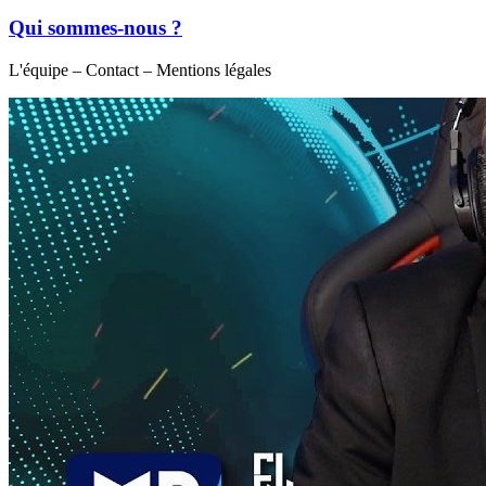
Qui sommes-nous ?
L'équipe – Contact – Mentions légales