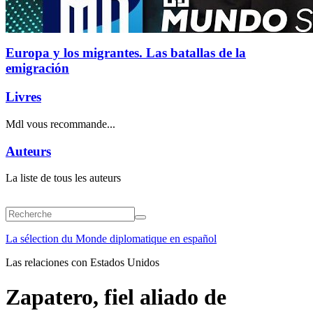
Europa y los migrantes. Las batallas de la
emigración
Livres
Mdl vous recommande...
Auteurs
La liste de tous les auteurs
La sélection du Monde diplomatique en español
Las relaciones con Estados Unidos
Zapatero, fiel aliado de