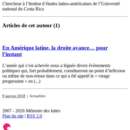
Chercheur à l’Institut d’études latino-américaines de l’Université
national du Costa Rica
Articles de cet auteur (1)
En Amérique latine, la droite avance… pour
l’instant
L’année qui s’est achevée nous a léguée divers évènements
politiques qui, fort probablement, constitueront un point d’inflexion
ou même de non-retour dans ce qui a été appelé le « virage
progressiste » en (...)
9 janvier 2018
| Actualités
2007 - 2026 Mémoire des luttes
Plan du site
|
RSS 2.0