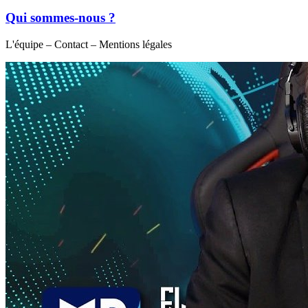
Qui sommes-nous ?
L'équipe – Contact – Mentions légales