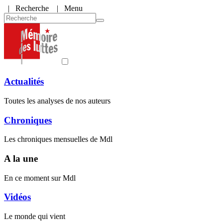
|
Recherche
| Menu
Actualités
Toutes les analyses de nos auteurs
Chroniques
Les chroniques mensuelles de Mdl
A la une
En ce moment sur Mdl
Vidéos
Le monde qui vient