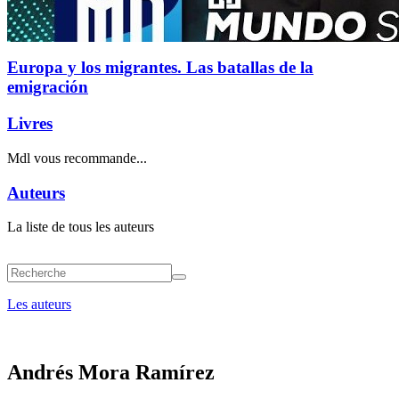
Europa y los migrantes. Las batallas de la
emigración
Livres
Mdl vous recommande...
Auteurs
La liste de tous les auteurs
Les auteurs
Andrés Mora Ramírez