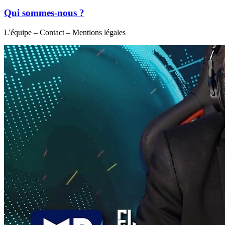
Qui sommes-nous ?
L'équipe – Contact – Mentions légales