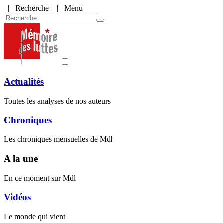
|
Recherche
| Menu
Actualités
Toutes les analyses de nos auteurs
Chroniques
Les chroniques mensuelles de Mdl
A la une
En ce moment sur Mdl
Vidéos
Le monde qui vient