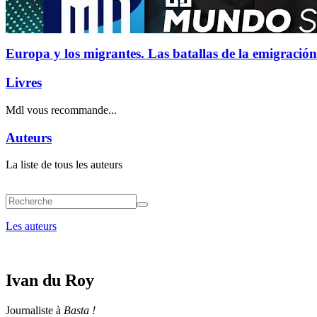
Europa y los migrantes. Las batallas de la emigración
Livres
Mdl vous recommande...
Auteurs
La liste de tous les auteurs
Les auteurs
Ivan du Roy
Journaliste à
Basta !