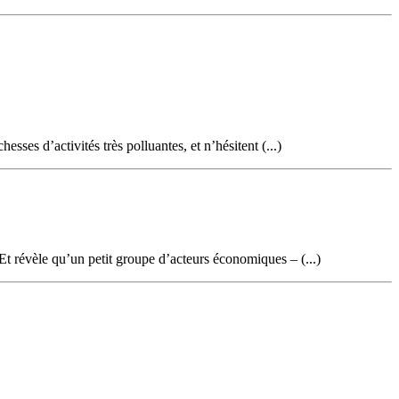
esses d’activités très polluantes, et n’hésitent (...)
 Et révèle qu’un petit groupe d’acteurs économiques – (...)