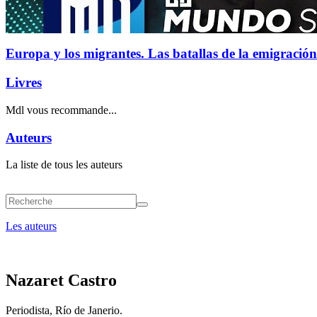
Europa y los migrantes. Las batallas de la emigración
Livres
Mdl vous recommande...
Auteurs
La liste de tous les auteurs
Les auteurs
Nazaret Castro
Periodista, Río de Janerio.