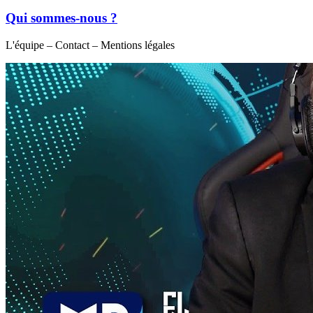
Qui sommes-nous ?
L'équipe – Contact – Mentions légales