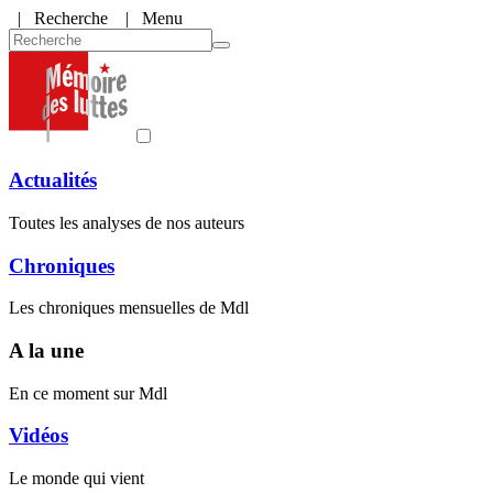
|
Recherche
| Menu
Actualités
Toutes les analyses de nos auteurs
Chroniques
Les chroniques mensuelles de Mdl
A la une
En ce moment sur Mdl
Vidéos
Le monde qui vient