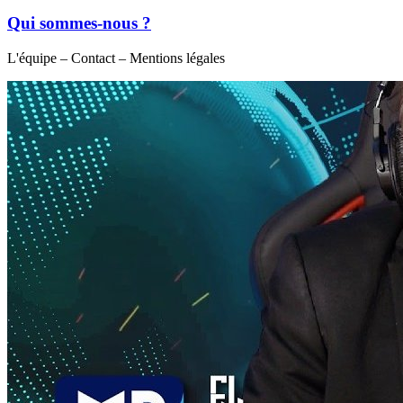
Qui sommes-nous ?
L'équipe – Contact – Mentions légales