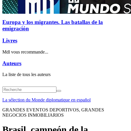
Europa y los migrantes. Las batallas de la
emigración
Livres
Mdl vous recommande...
Auteurs
La liste de tous les auteurs
La sélection du Monde diplomatique en español
GRANDES EVENTOS DEPORTIVOS, GRANDES
NEGOCIOS INMOBILIARIOS
Brasil, campeón de la