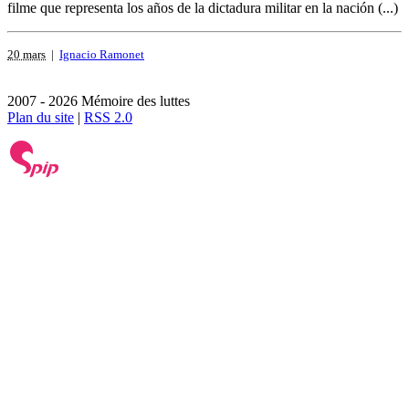
filme que representa los años de la dictadura militar en la nación (...)
20 mars
|
Ignacio Ramonet
2007 - 2026 Mémoire des luttes
Plan du site
|
RSS 2.0