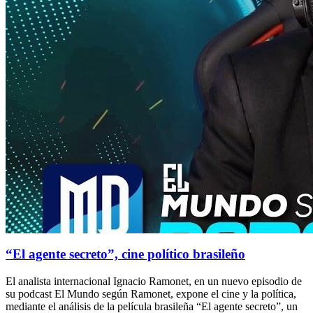
“El agente secreto”, cine político brasileño
El analista internacional Ignacio Ramonet, en un nuevo episodio de
su podcast El Mundo según Ramonet, expone el cine y la política,
mediante el análisis de la película brasileña “El agente secreto”, un