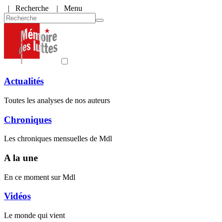
|
Recherche
| Menu
Actualités
Toutes les analyses de nos auteurs
Chroniques
Les chroniques mensuelles de Mdl
A la une
En ce moment sur Mdl
Vidéos
Le monde qui vient