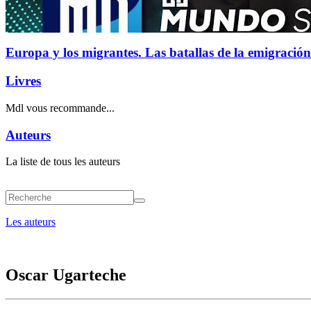
Europa y los migrantes. Las batallas de la emigración
Livres
Mdl vous recommande...
Auteurs
La liste de tous les auteurs
Les auteurs
Oscar Ugarteche