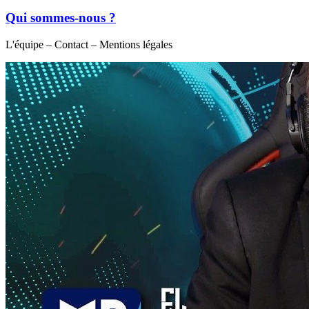
Qui sommes-nous ?
L'équipe – Contact – Mentions légales