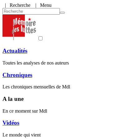
|
Recherche
| Menu
Actualités
Toutes les analyses de nos auteurs
Chroniques
Les chroniques mensuelles de Mdl
A la une
En ce moment sur Mdl
Vidéos
Le monde qui vient