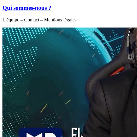
Qui sommes-nous ?
L'équipe – Contact – Mentions légales