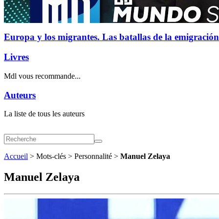
Europa y los migrantes. Las batallas de la emigración
Livres
Mdl vous recommande...
Auteurs
La liste de tous les auteurs
Accueil
> Mots-clés > Personnalité >
Manuel Zelaya
Manuel Zelaya