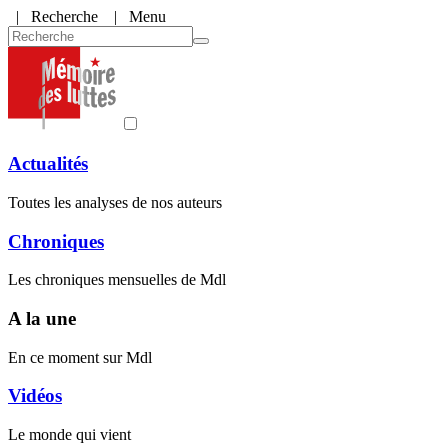
|
Recherche
| Menu
Actualités
Toutes les analyses de nos auteurs
Chroniques
Les chroniques mensuelles de Mdl
A la une
En ce moment sur Mdl
Vidéos
Le monde qui vient