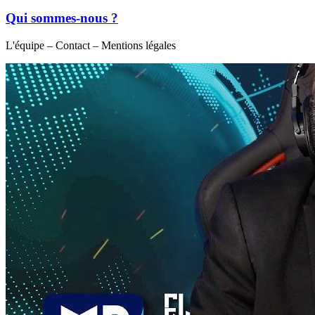
Qui sommes-nous ?
L'équipe – Contact – Mentions légales