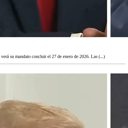
verá su mandato concluir el 27 de enero de 2026. Las (...)