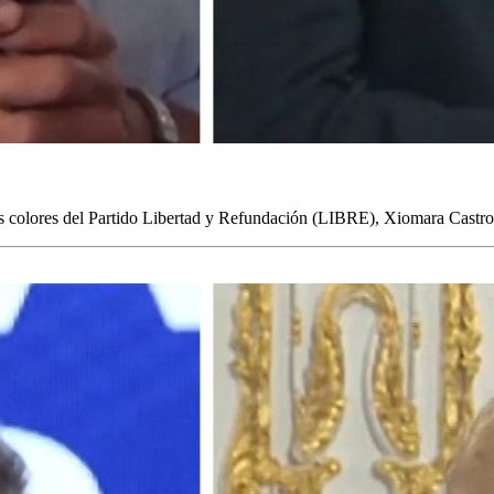
s colores del Partido Libertad y Refundación (LIBRE), Xiomara Castro 