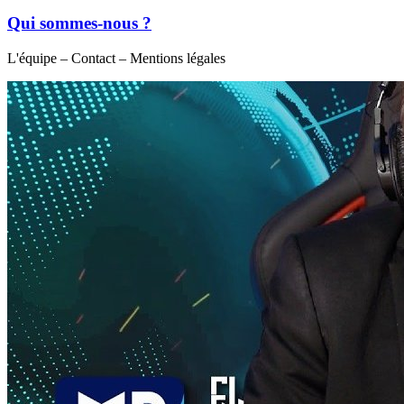
Qui sommes-nous ?
L'équipe – Contact – Mentions légales