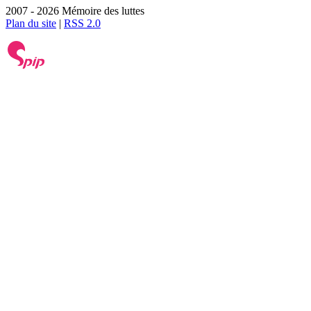
2007 - 2026 Mémoire des luttes
Plan du site
|
RSS 2.0