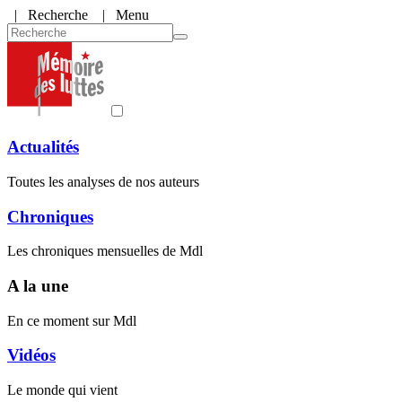
|
Recherche
| Menu
Actualités
Toutes les analyses de nos auteurs
Chroniques
Les chroniques mensuelles de Mdl
A la une
En ce moment sur Mdl
Vidéos
Le monde qui vient