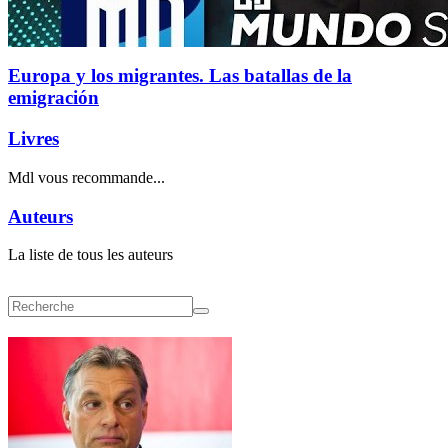
Europa y los migrantes. Las batallas de la
emigración
Livres
Mdl vous recommande...
Auteurs
La liste de tous les auteurs