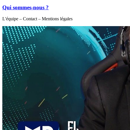
Qui sommes-nous ?
L'équipe – Contact – Mentions légales