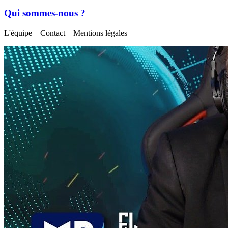
Qui sommes-nous ?
L'équipe – Contact – Mentions légales