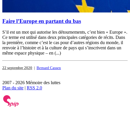
Faire l’Europe en partant du bas
S’il est un mot qui autorise les détournements, c’est bien « Europe ».
Ce terme est utilisé dans deux principales catégories de récits. Dans
la première, comme c’est le cas pour d’autres régions du monde, il
renvoie à l’histoire et à la culture de pays qui s’inscrivent dans un
même espace physique – en (...)
22 septembre 2020
|
Bernard Cassen
2007 - 2026 Mémoire des luttes
Plan du site
|
RSS 2.0