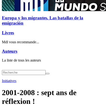
Europa y los migrantes. Las batallas de la
emigración
Livres
Mdl vous recommande...
Auteurs
La liste de tous les auteurs
Initiatives
2001-2008 : sept ans de
réflexion !