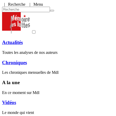
|
Recherche
| Menu
Actualités
Toutes les analyses de nos auteurs
Chroniques
Les chroniques mensuelles de Mdl
A la une
En ce moment sur Mdl
Vidéos
Le monde qui vient