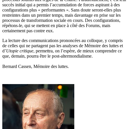
succès initial qui a permis l’accumulation de forces aspirant à des
configurations plus « performantes ». Sans doute seront-elles plus
restreintes dans un premier temps, mais davantage en prise sur les
processus de transformation sociale en cours. Des configurations,
répétons-le, qui se mettent en place à côté des Forums, mais
certainement pas contre eux.
La lecture des communications prononcées au colloque, y compris
de celles qui ne partagent pas les analyses de Mémoire des luttes et
d’
Utopie critique
, permettra, on l’espère, de mieux comprendre ce
que, demain, pourra être le post-altermondialisme.
Bernard Cassen, Mémoire des luttes.