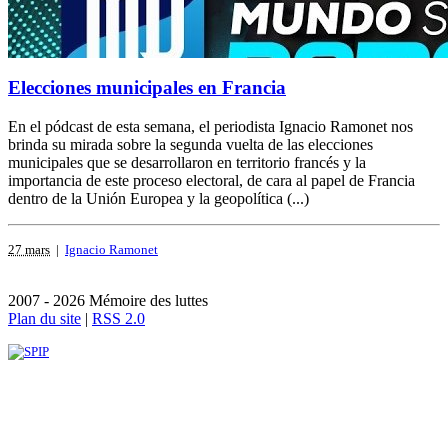
Elecciones municipales en Francia
En el pódcast de esta semana, el periodista Ignacio Ramonet nos
brinda su mirada sobre la segunda vuelta de las elecciones
municipales que se desarrollaron en territorio francés y la
importancia de este proceso electoral, de cara al papel de Francia
dentro de la Unión Europea y la geopolítica (...)
27 mars
|
Ignacio Ramonet
2007 - 2026 Mémoire des luttes
Plan du site
|
RSS 2.0