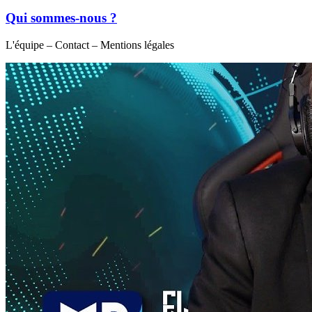
Qui sommes-nous ?
L'équipe – Contact – Mentions légales