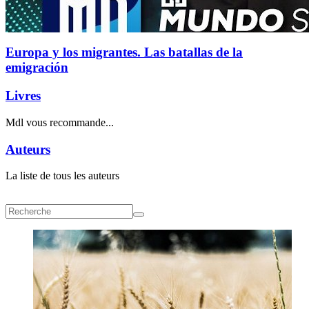
Europa y los migrantes. Las batallas de la
emigración
Livres
Mdl vous recommande...
Auteurs
La liste de tous les auteurs