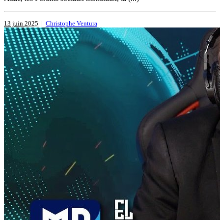
13 juin 2025
|
Christophe Ventura