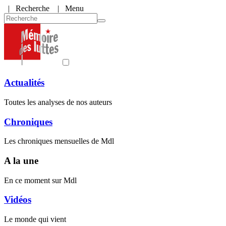
|
Recherche
| Menu
Actualités
Toutes les analyses de nos auteurs
Chroniques
Les chroniques mensuelles de Mdl
A la une
En ce moment sur Mdl
Vidéos
Le monde qui vient