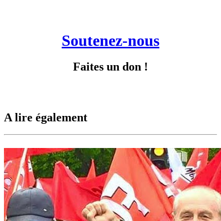
Soutenez-nous
Faites un don !
A lire également