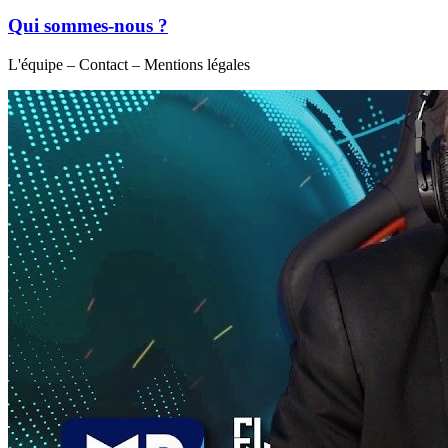
Qui sommes-nous ?
L'équipe – Contact – Mentions légales