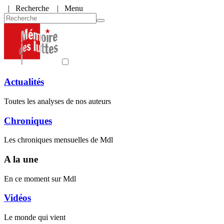
|
Recherche
| Menu
Actualités
Toutes les analyses de nos auteurs
Chroniques
Les chroniques mensuelles de Mdl
A la une
En ce moment sur Mdl
Vidéos
Le monde qui vient