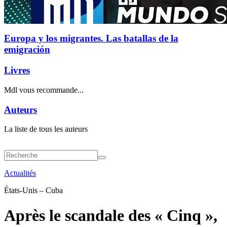
Europa y los migrantes. Las batallas de la
emigración
Livres
Mdl vous recommande...
Auteurs
La liste de tous les auteurs
Actualités
États-Unis – Cuba
Après le scandale des « Cinq »,