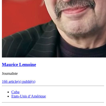
Maurice Lemoine
Journaliste
166 article(s) publié(s)
Cuba
Etats-Unis d’Amérique