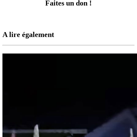
Faites un don !
A lire également