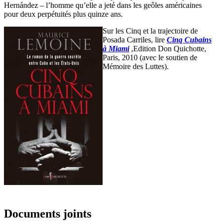
Hernández – l’homme qu’elle a jeté dans les geôles américaines
pour deux perpétuités plus quinze ans.
Sur les Cinq et la trajectoire de
Posada Carriles, lire
Cinq Cubains
à Miami
,Edition Don Quichotte,
Paris, 2010 (avec le soutien de
Mémoire des Luttes).
Documents joints