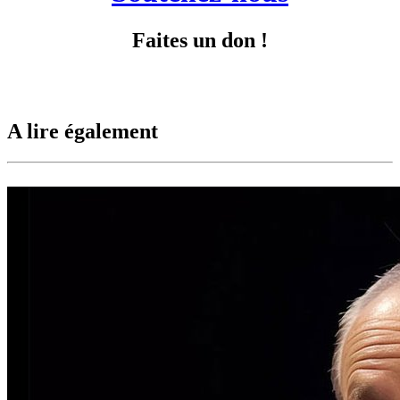
Faites un don !
A lire également