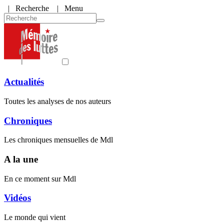
|
Recherche
| Menu
Actualités
Toutes les analyses de nos auteurs
Chroniques
Les chroniques mensuelles de Mdl
A la une
En ce moment sur Mdl
Vidéos
Le monde qui vient