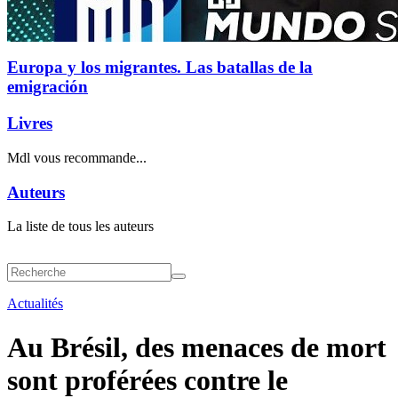
Europa y los migrantes. Las batallas de la
emigración
Livres
Mdl vous recommande...
Auteurs
La liste de tous les auteurs
Actualités
Au Brésil, des menaces de mort
sont proférées contre le