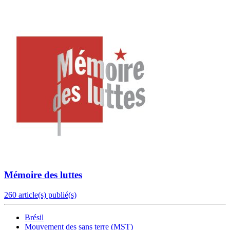
Mémoire des luttes
260 article(s) publié(s)
Brésil
Mouvement des sans terre (MST)