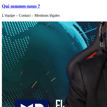
Qui sommes-nous ?
L'équipe – Contact – Mentions légales