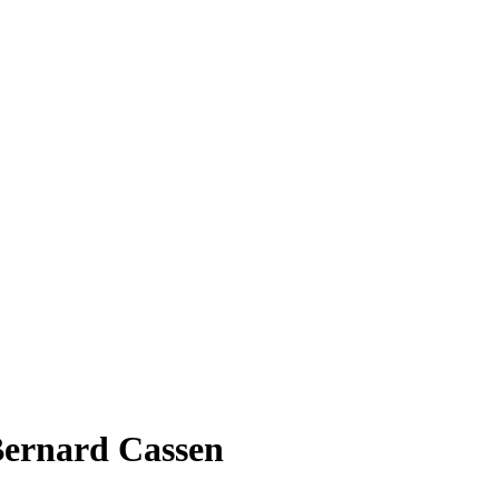
Bernard Cassen