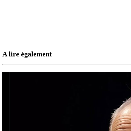
A lire également