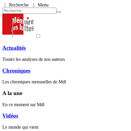
|
Recherche
| Menu
Actualités
Toutes les analyses de nos auteurs
Chroniques
Les chroniques mensuelles de Mdl
A la une
En ce moment sur Mdl
Vidéos
Le monde qui vient