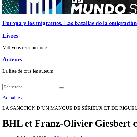
Europa y los migrantes. Las batallas de la emigración
Livres
Mdl vous recommande...
Auteurs
La liste de tous les auteurs
Actualités
LA SANCTION D’UN MANQUE DE SÉRIEUX ET DE RIGUE
BHL et Franz-Olivier Giesbert