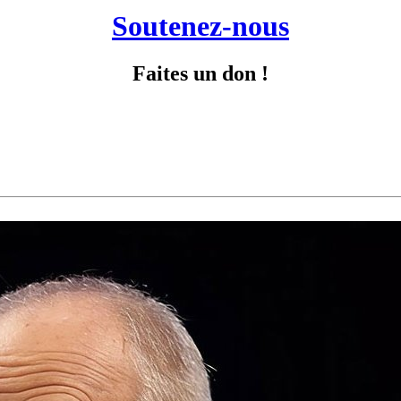
Soutenez-nous
Faites un don !