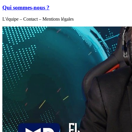
Qui sommes-nous ?
L'équipe – Contact – Mentions légales