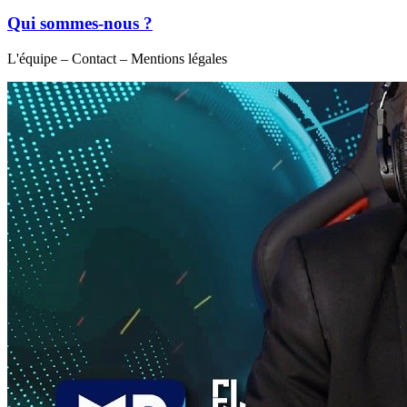
Qui sommes-nous ?
L'équipe – Contact – Mentions légales