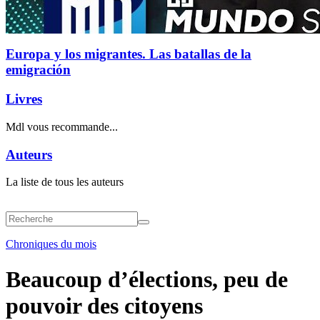
Europa y los migrantes. Las batallas de la
emigración
Livres
Mdl vous recommande...
Auteurs
La liste de tous les auteurs
Chroniques du mois
Beaucoup d’élections, peu de
pouvoir des citoyens