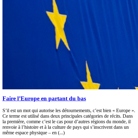
Faire l’Europe en partant du bas
S’il est un mot qui autorise les détournements, c’est bien « Europe ».
Ce terme est utilisé dans deux principales catégories de récits. Dans
la première, comme c’est le cas pour d’autres régions du monde, il
renvoie à l’histoire et à la culture de pays qui s’inscrivent dans un
même espace physique – en (...)