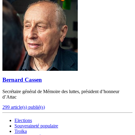
Bernard Cassen
Secrétaire général de Mémoire des luttes, président d’honneur
d’Attac
299 article(s) publié(s)
Elections
Souveraineté populaire
Troïka