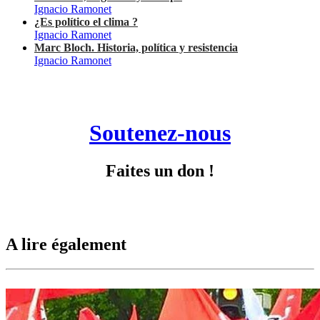
Ignacio Ramonet
¿Es político el clima ?
Ignacio Ramonet
Marc Bloch. Historia, política y resistencia
Ignacio Ramonet
Soutenez-nous
Faites un don !
A lire également