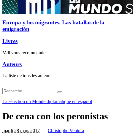
Europa y los migrantes. Las batallas de la
emigración
Livres
Mdl vous recommande...
Auteurs
La liste de tous les auteurs
La sélection du Monde diplomatique en español
De cena con los peronistas
mardi 28 mars 2017
|
Christophe Ventura