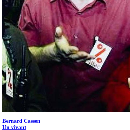
Bernard Cassen
Un vivant