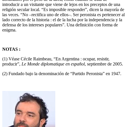
introducir a un visitante que viene de lejos en los preceptos de una
religión secular local. “Es imposible responder”, dicen la mayoría de
las veces. “No –rectifica uno de ellos–. Ser peronista es pertenecer al
lado correcto de la historia : el de la lucha por la independencia y la
defensa de los intereses populares”. Una definición con forma de
enigma.
NOTAS :
(1) Véase Cécile Raimbeau, “En Argentina : ocupar, resistir,
producir”,
Le Monde diplomatique en español
, septiembre de 2005.
(2) Fundado bajo la denominación de “Partido Peronista” en 1947.