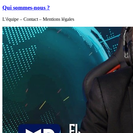
Qui sommes-nous ?
L'équipe – Contact – Mentions légales