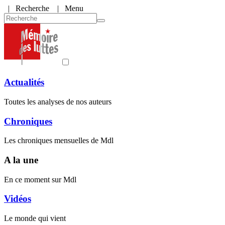
|
Recherche
| Menu
Actualités
Toutes les analyses de nos auteurs
Chroniques
Les chroniques mensuelles de Mdl
A la une
En ce moment sur Mdl
Vidéos
Le monde qui vient