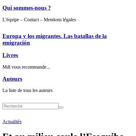
Qui sommes-nous ?
L'équipe – Contact – Mentions légales
Europa y los migrantes. Las batallas de la
emigración
Livres
Mdl vous recommande...
Auteurs
La liste de tous les auteurs
Actualités