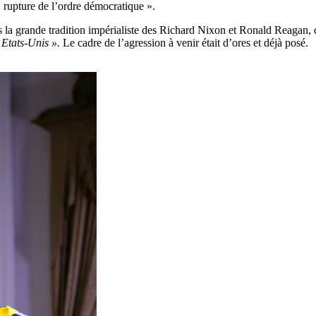
 rupture de l’ordre démocratique ».
ns la grande tradition impérialiste des Richard Nixon et Ronald Reagan
 Etats-Unis ».
Le cadre de l’agression à venir était d’ores et déjà posé.