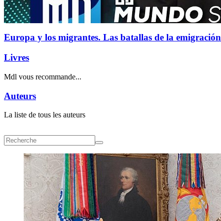
Europa y los migrantes. Las batallas de la emigración
Livres
Mdl vous recommande...
Auteurs
La liste de tous les auteurs