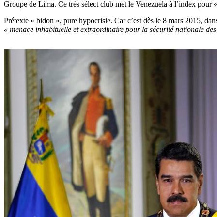
Groupe de Lima. Ce très sélect club met le Venezuela à l’index pour «
Prétexte « bidon », pure hypocrisie. Car c’est dès le 8 mars 2015, da
« menace inhabituelle et extraordinaire pour la sécurité nationale des