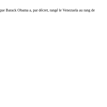
, que Barack Obama a, par décret, rangé le Venezuela au rang de