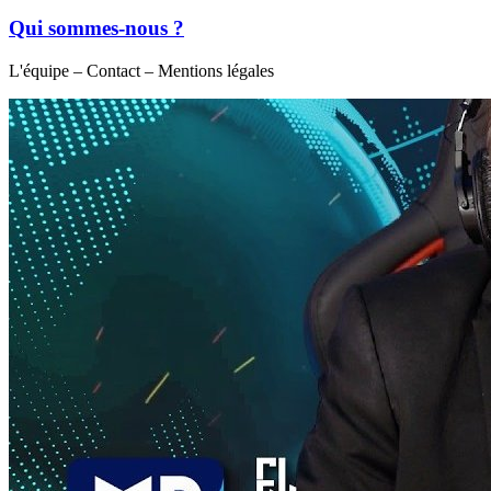
Qui sommes-nous ?
L'équipe – Contact – Mentions légales