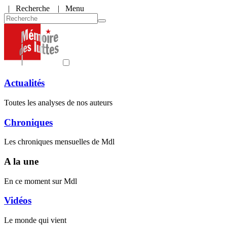
|
Recherche
| Menu
Actualités
Toutes les analyses de nos auteurs
Chroniques
Les chroniques mensuelles de Mdl
A la une
En ce moment sur Mdl
Vidéos
Le monde qui vient