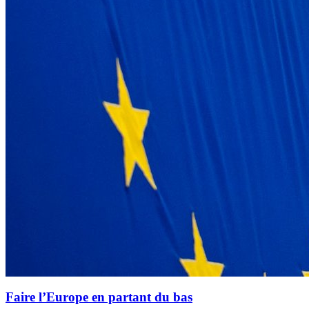
Faire l’Europe en partant du bas