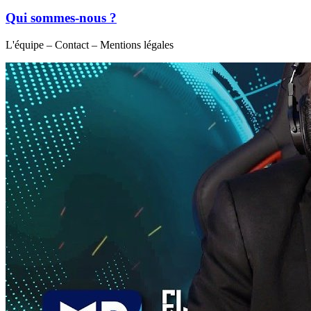
Qui sommes-nous ?
L'équipe – Contact – Mentions légales