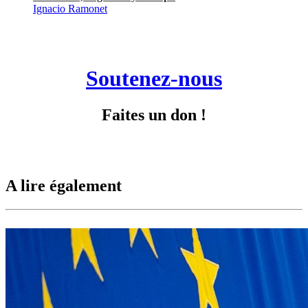
Ignacio Ramonet
Soutenez-nous
Faites un don !
A lire également