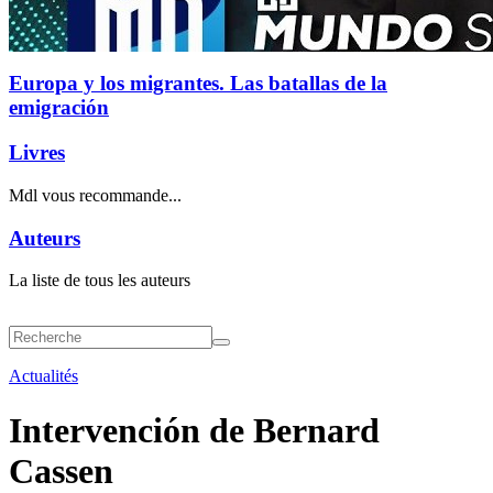
Europa y los migrantes. Las batallas de la
emigración
Livres
Mdl vous recommande...
Auteurs
La liste de tous les auteurs
Actualités
Intervención de Bernard
Cassen