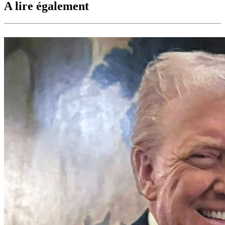
A lire également