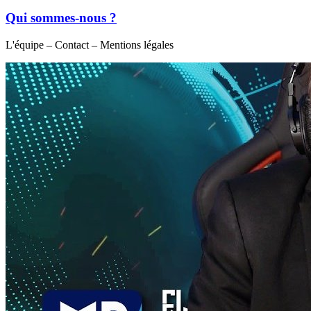
Qui sommes-nous ?
L'équipe – Contact – Mentions légales