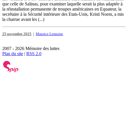
que celle de Salinas, pour examiner laquelle serait la plus adaptée à
la réinstallation permanente de troupes américaines en Equateur, la
secrétaire à la Sécurité intérieure des Etats-Unis, Kristi Noem, a mis
la charrue avant les (...)
25 novembre 2025
|
Maurice Lemoine
2007 - 2026 Mémoire des luttes
Plan du site
|
RSS 2.0