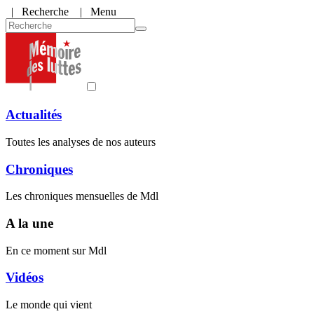
|
Recherche
| Menu
Actualités
Toutes les analyses de nos auteurs
Chroniques
Les chroniques mensuelles de Mdl
A la une
En ce moment sur Mdl
Vidéos
Le monde qui vient