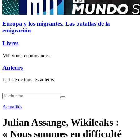
Europa y los migrantes. Las batallas de la
emigración
Livres
Mdl vous recommande...
Auteurs
La liste de tous les auteurs
Actualités
Julian Assange, Wikileaks :
« Nous sommes en difficulté