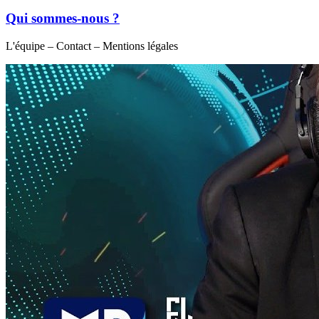
Qui sommes-nous ?
L'équipe – Contact – Mentions légales