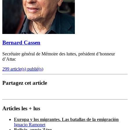
Bernard Cassen
Secrétaire général de Mémoire des luttes, président d’honneur
d’Attac
299 article(s) publié(s)
Partagez cet article
Articles les + lus
Europa y los migrantes. Las batallas de la emigración
Ignacio Ramonet
Bolivie, année Zéro