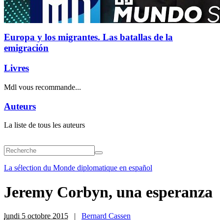
Europa y los migrantes. Las batallas de la
emigración
Livres
Mdl vous recommande...
Auteurs
La liste de tous les auteurs
La sélection du Monde diplomatique en español
Jeremy Corbyn, una esperanza
lundi 5 octobre 2015
|
Bernard Cassen