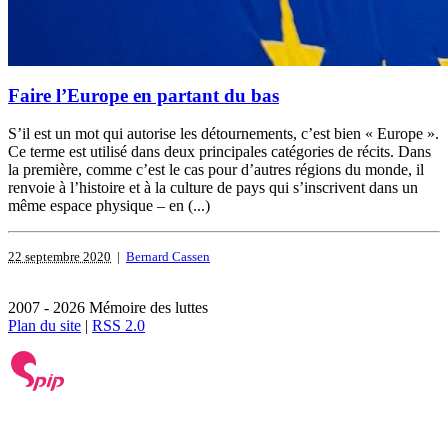
Faire l’Europe en partant du bas
S’il est un mot qui autorise les détournements, c’est bien « Europe ».
Ce terme est utilisé dans deux principales catégories de récits. Dans
la première, comme c’est le cas pour d’autres régions du monde, il
renvoie à l’histoire et à la culture de pays qui s’inscrivent dans un
même espace physique – en (...)
22 septembre 2020
|
Bernard Cassen
2007 - 2026 Mémoire des luttes
Plan du site
|
RSS 2.0