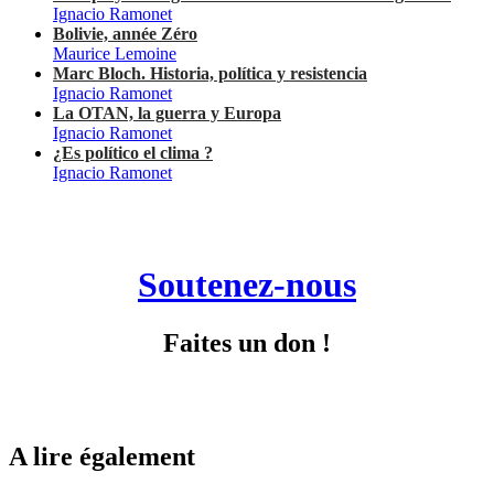
Ignacio Ramonet
Bolivie, année Zéro
Maurice Lemoine
Marc Bloch. Historia, política y resistencia
Ignacio Ramonet
La OTAN, la guerra y Europa
Ignacio Ramonet
¿Es político el clima ?
Ignacio Ramonet
Soutenez-nous
Faites un don !
A lire également