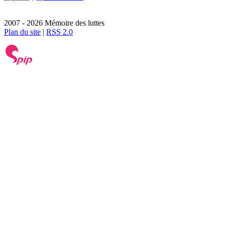
2007 - 2026 Mémoire des luttes
Plan du site
|
RSS 2.0