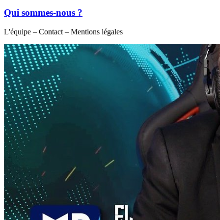
Qui sommes-nous ?
L'équipe – Contact – Mentions légales