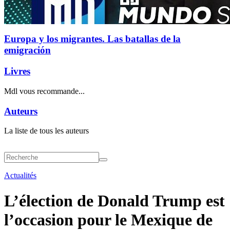
Europa y los migrantes. Las batallas de la
emigración
Livres
Mdl vous recommande...
Auteurs
La liste de tous les auteurs
Actualités
L’élection de Donald Trump est
l’occasion pour le Mexique de