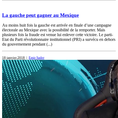
La gauche peut gagner au Mexique
Au moins huit fois la gauche est arrivée en finale d’une campagne
électorale au Mexique avec la possibilité de la remporter. Mais
plusieurs fois la fraude est venue lui enlever cette victoire. Le parti-
Etat du Parti révolutionnaire institutionnel (PRI) a survécu en dehors
du gouvernement pendant (...)
18 janvier 2018
|
Emir Sader