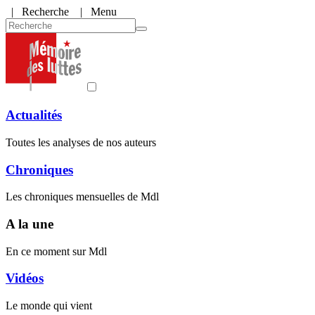
|
Recherche
| Menu
Actualités
Toutes les analyses de nos auteurs
Chroniques
Les chroniques mensuelles de Mdl
A la une
En ce moment sur Mdl
Vidéos
Le monde qui vient