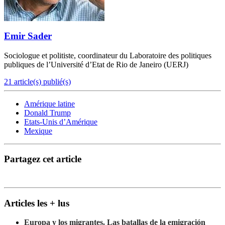
Emir Sader
Sociologue et politiste, coordinateur du Laboratoire des politiques
publiques de l’Université d’Etat de Rio de Janeiro (UERJ)
21 article(s) publié(s)
Amérique latine
Donald Trump
Etats-Unis d’Amérique
Mexique
Partagez cet article
Articles les + lus
Europa y los migrantes. Las batallas de la emigración