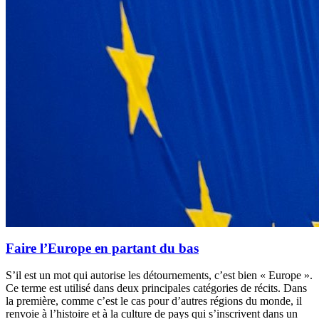
Faire l’Europe en partant du bas
S’il est un mot qui autorise les détournements, c’est bien « Europe ».
Ce terme est utilisé dans deux principales catégories de récits. Dans
la première, comme c’est le cas pour d’autres régions du monde, il
renvoie à l’histoire et à la culture de pays qui s’inscrivent dans un