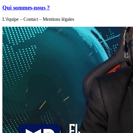
Qui sommes-nous ?
L'équipe – Contact – Mentions légales