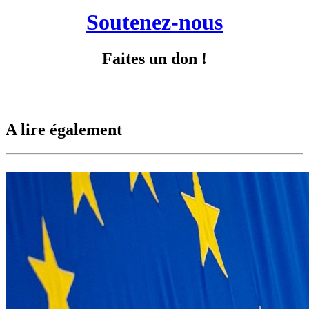
Soutenez-nous
Faites un don !
A lire également