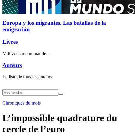
Europa y los migrantes. Las batallas de la
emigración
Livres
Mdl vous recommande...
Auteurs
La liste de tous les auteurs
Chroniques du mois
L’impossible quadrature du
cercle de l’euro