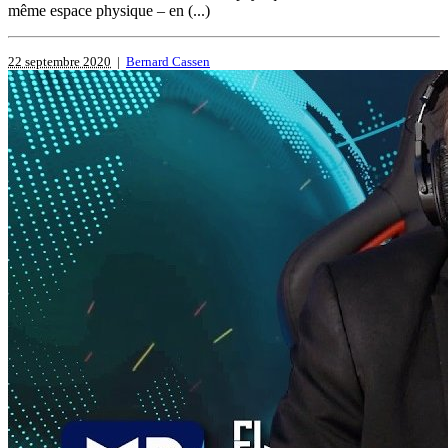
même espace physique – en (...)
22 septembre 2020
|
Bernard Cassen