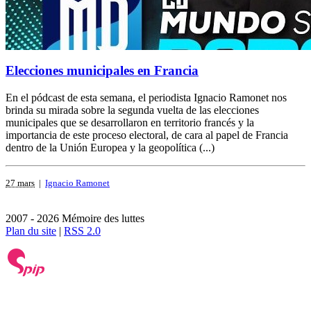
Elecciones municipales en Francia
En el pódcast de esta semana, el periodista Ignacio Ramonet nos
brinda su mirada sobre la segunda vuelta de las elecciones
municipales que se desarrollaron en territorio francés y la
importancia de este proceso electoral, de cara al papel de Francia
dentro de la Unión Europea y la geopolítica (...)
27 mars
|
Ignacio Ramonet
2007 - 2026 Mémoire des luttes
Plan du site
|
RSS 2.0