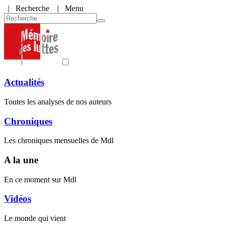
|
Recherche
| Menu
Actualités
Toutes les analyses de nos auteurs
Chroniques
Les chroniques mensuelles de Mdl
A la une
En ce moment sur Mdl
Vidéos
Le monde qui vient