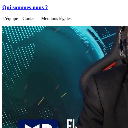
Qui sommes-nous ?
L'équipe – Contact – Mentions légales