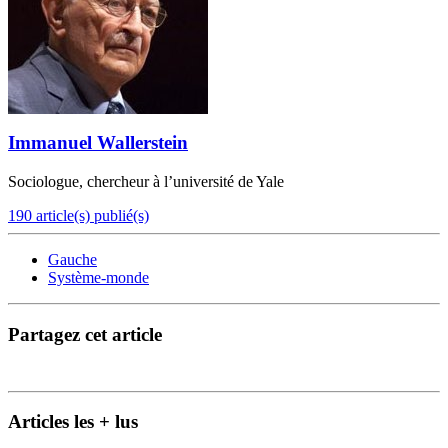
Immanuel Wallerstein
Sociologue, chercheur à l’université de Yale
190 article(s) publié(s)
Gauche
Système-monde
Partagez cet article
Articles les + lus