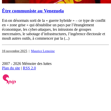
Être communiste au Venezuela
Est-on désormais sorti de la « guerre hybride » – ce type de conflit
en « zone grise » qui déstabilise un pays par l’étranglement
économique, les cyber-attaques, les intrusions de groupes
mercenaires, le sabotage d’infrastructures, l’ingérence électorale et
moult autres outils, à commencer par la (...)
16 novembre 2025
|
Maurice Lemoine
2007 - 2026 Mémoire des luttes
Plan du site
|
RSS 2.0