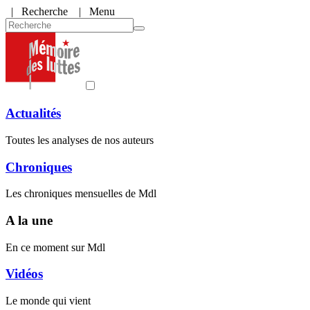
|
Recherche
| Menu
Actualités
Toutes les analyses de nos auteurs
Chroniques
Les chroniques mensuelles de Mdl
A la une
En ce moment sur Mdl
Vidéos
Le monde qui vient