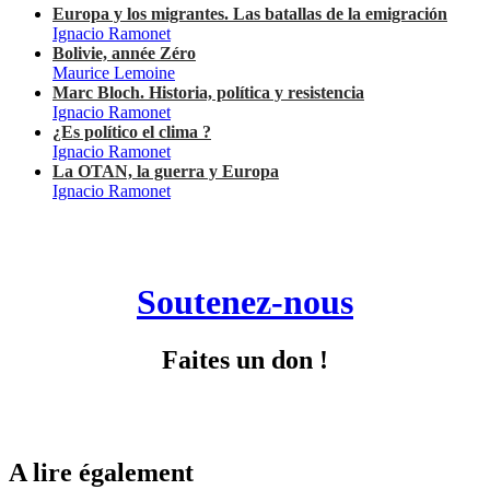
Europa y los migrantes. Las batallas de la emigración
Ignacio Ramonet
Bolivie, année Zéro
Maurice Lemoine
Marc Bloch. Historia, política y resistencia
Ignacio Ramonet
¿Es político el clima ?
Ignacio Ramonet
La OTAN, la guerra y Europa
Ignacio Ramonet
Soutenez-nous
Faites un don !
A lire également