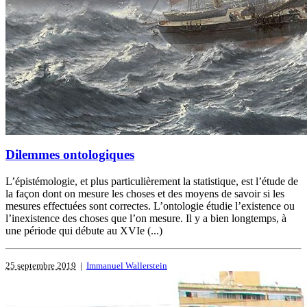
Dilemmes ontologiques
L’épistémologie, et plus particulièrement la statistique, est l’étude de
la façon dont on mesure les choses et des moyens de savoir si les
mesures effectuées sont correctes. L’ontologie étudie l’existence ou
l’inexistence des choses que l’on mesure. Il y a bien longtemps, à
une période qui débute au XVIe (...)
25 septembre 2019
|
Immanuel Wallerstein