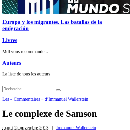
Europa y los migrantes. Las batallas de la
emigración
Livres
Mdl vous recommande...
Auteurs
La liste de tous les auteurs
Les « Commentaires » d’Immanuel Wallerstein
Le complexe de Samson
mardi 12 novembre 2013
|
Immanuel Wallerstein