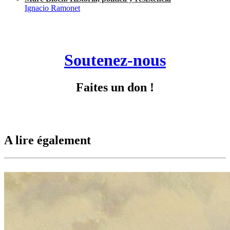
Ignacio Ramonet
Soutenez-nous
Faites un don !
A lire également