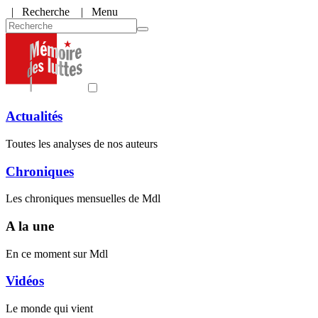
|
Recherche
| Menu
Actualités
Toutes les analyses de nos auteurs
Chroniques
Les chroniques mensuelles de Mdl
A la une
En ce moment sur Mdl
Vidéos
Le monde qui vient