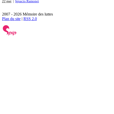
22 mai
|
Ignacio Ramonet
2007 - 2026 Mémoire des luttes
Plan du site
|
RSS 2.0