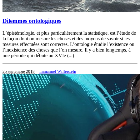
Dilemmes ontologiques
L’épistémologie, et plus particulièrement la statistique, est l’étude de
la façon dont on mesure les choses et des moyens de savoir si les
mesures effectuées sont correctes. L’ontologie étudie l’existence ou
l’inexistence des choses que l’on mesure. Il y a bien longtemps, à
une période qui débute au XVIe (...)
25 septembre 2019
|
Immanuel Wallerstein