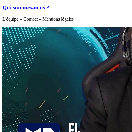
Qui sommes-nous ?
L'équipe – Contact – Mentions légales