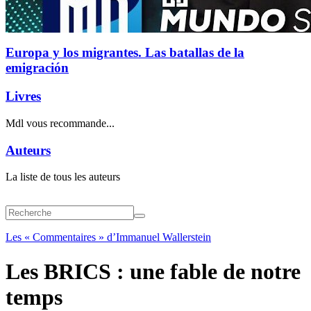
Europa y los migrantes. Las batallas de la
emigración
Livres
Mdl vous recommande...
Auteurs
La liste de tous les auteurs
Les « Commentaires » d’Immanuel Wallerstein
Les BRICS : une fable de notre
temps