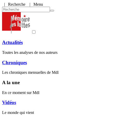
|
Recherche
| Menu
Actualités
Toutes les analyses de nos auteurs
Chroniques
Les chroniques mensuelles de Mdl
A la une
En ce moment sur Mdl
Vidéos
Le monde qui vient