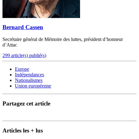
Bernard Cassen
Secrétaire général de Mémoire des luttes, président d’honneur
d’Attac
299 article(s) publié(s)
Europe
Indépendances
Nationalismes
Union européenne
Partagez cet article
Articles les + lus