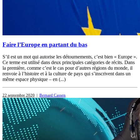
Faire l’Europe en partant du bas
S’il est un mot qui autorise les détournements, c’est bien « Europe ».
Ce terme est utilisé dans deux principales catégories de récits. Dans
la première, comme c’est le cas pour d’autres régions du monde, il
renvoie à l’histoire et à la culture de pays qui s’inscrivent dans un
même espace physique – en (...)
22 septembre 2020
|
Bernard Cassen