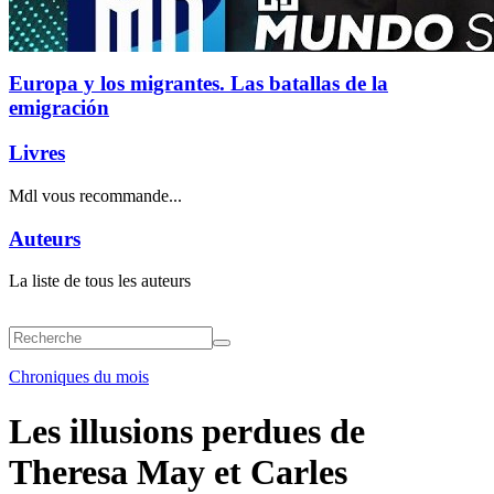
Europa y los migrantes. Las batallas de la
emigración
Livres
Mdl vous recommande...
Auteurs
La liste de tous les auteurs
Chroniques du mois
Les illusions perdues de
Theresa May et Carles