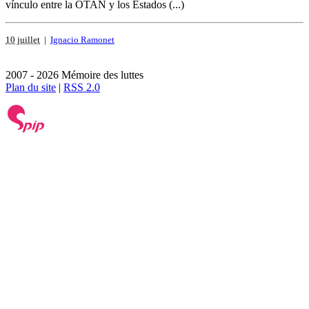
vínculo entre la OTAN y los Estados (...)
10 juillet
|
Ignacio Ramonet
2007 - 2026 Mémoire des luttes
Plan du site
|
RSS 2.0