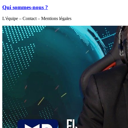
Qui sommes-nous ?
L'équipe – Contact – Mentions légales