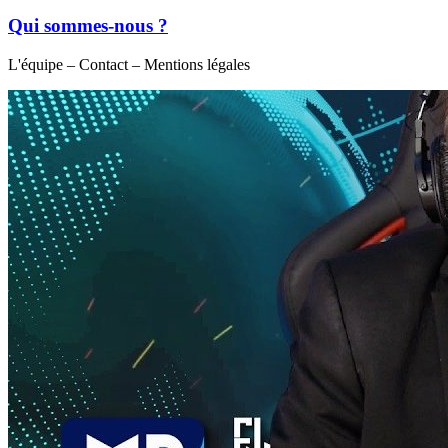
Qui sommes-nous ?
L'équipe – Contact – Mentions légales