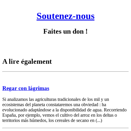
Soutenez-nous
Faites un don !
A lire également
Regar con lágrimas
Si analizamos las agriculturas tradicionales de los mil y un
ecosistemas del planeta constataremos una obviedad : ha
evolucionado adaptándose a la disponibilidad de agua. Recorriendo
España, por ejemplo, vemos el cultivo del arroz en los deltas o
territorios más húmedos, los cereales de secano en (...)