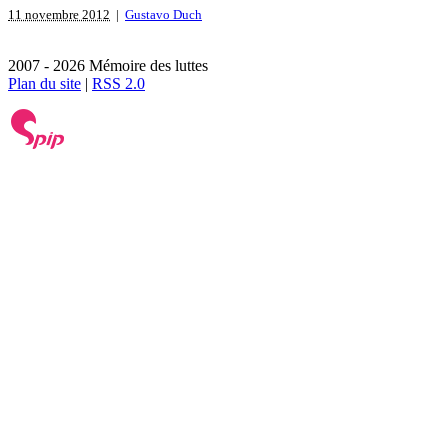
11 novembre 2012
|
Gustavo Duch
2007 - 2026 Mémoire des luttes
Plan du site
|
RSS 2.0