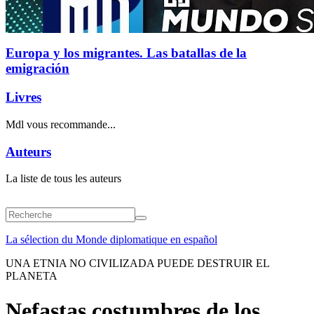
Europa y los migrantes. Las batallas de la
emigración
Livres
Mdl vous recommande...
Auteurs
La liste de tous les auteurs
La sélection du Monde diplomatique en español
UNA ETNIA NO CIVILIZADA PUEDE DESTRUIR EL
PLANETA
Nefastas costumbres de los