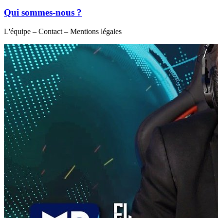
Qui sommes-nous ?
L'équipe – Contact – Mentions légales