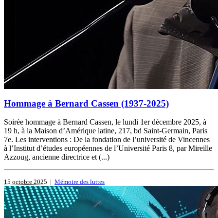
Hommage à Bernard Cassen (1937-2025)
Soirée hommage à Bernard Cassen, le lundi 1er décembre 2025, à
19 h, à la Maison d’Amérique latine, 217, bd Saint-Germain, Paris
7e. Les interventions : De la fondation de l’université de Vincennes
à l’Institut d’études européennes de l’Université Paris 8, par Mireille
Azzoug, ancienne directrice et (...)
15 octobre 2025
|
Mémoire des luttes