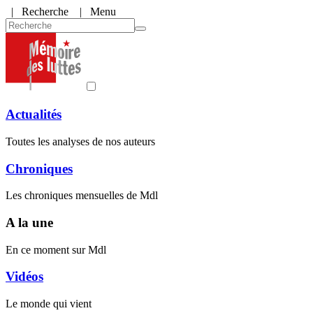
|
Recherche
| Menu
Actualités
Toutes les analyses de nos auteurs
Chroniques
Les chroniques mensuelles de Mdl
A la une
En ce moment sur Mdl
Vidéos
Le monde qui vient