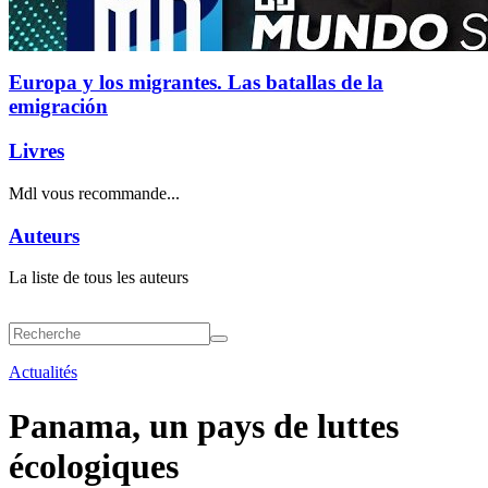
Europa y los migrantes. Las batallas de la
emigración
Livres
Mdl vous recommande...
Auteurs
La liste de tous les auteurs
Actualités
Panama, un pays de luttes
écologiques