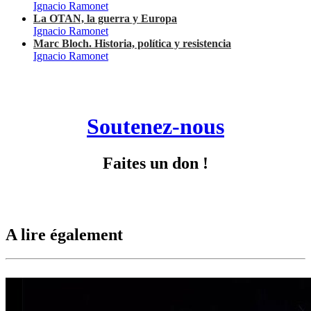
Ignacio Ramonet
La OTAN, la guerra y Europa
Ignacio Ramonet
Marc Bloch. Historia, política y resistencia
Ignacio Ramonet
Soutenez-nous
Faites un don !
A lire également