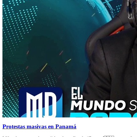
Protestas masivas en Panamá