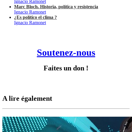
Ignacio Ramonet
Marc Bloch. Historia, política y resistencia
Ignacio Ramonet
¿Es político el clima ?
Ignacio Ramonet
Soutenez-nous
Faites un don !
A lire également