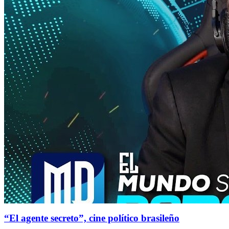
“El agente secreto”, cine político brasileño