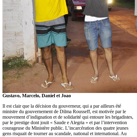
Gustavo, Marcelo, Daniel et Joao
Il est clair que la décision du gouverneur, qui a par ailleurs été
ministre du gouvernement de Dilma Rousseff, est motivée par le
mouvement d’indignation et de solidarité qui entoure les brigadistes,
par le prestige dont jouit « Saude e Alegria » et par l’intervention
courageuse du Ministère public. L’incarcération des quatre jeunes
gens risquait de tourner au scandale, national et international. Au