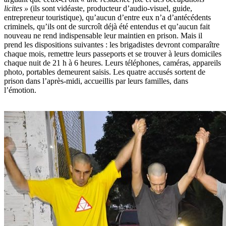
licites »
(ils sont vidéaste, producteur d’audio-visuel, guide,
entrepreneur touristique), qu’aucun d’entre eux n’a d’antécédents
criminels, qu’ils ont de surcroît déjà été entendus et qu’aucun fait
nouveau ne rend indispensable leur maintien en prison. Mais il
prend les dispositions suivantes : les brigadistes devront comparaître
chaque mois, remettre leurs passeports et se trouver à leurs domiciles
chaque nuit de 21 h à 6 heures. Leurs téléphones, caméras, appareils
photo, portables demeurent saisis. Les quatre accusés sortent de
prison dans l’après-midi, accueillis par leurs familles, dans
l’émotion.