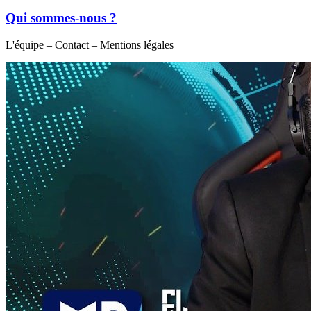
Qui sommes-nous ?
L'équipe – Contact – Mentions légales