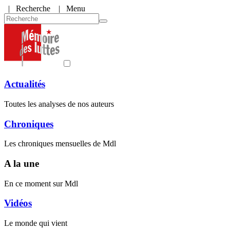
|
Recherche
| Menu
Actualités
Toutes les analyses de nos auteurs
Chroniques
Les chroniques mensuelles de Mdl
A la une
En ce moment sur Mdl
Vidéos
Le monde qui vient