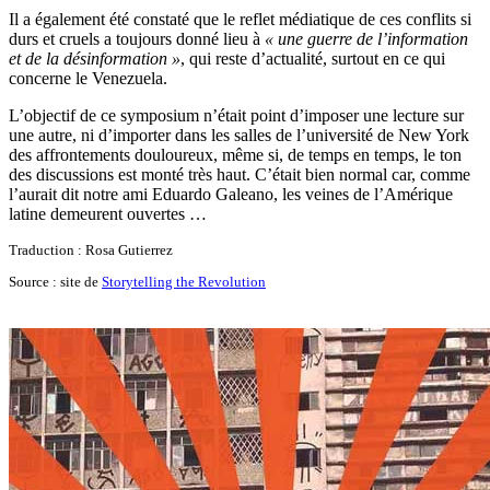
Il a également été constaté que le reflet médiatique de ces conflits si
durs et cruels a toujours donné lieu à
« une guerre de l’information
et de la désinformation »
, qui reste d’actualité, surtout en ce qui
concerne le Venezuela.
L’objectif de ce symposium n’était point d’imposer une lecture sur
une autre, ni d’importer dans les salles de l’université de New York
des affrontements douloureux, même si, de temps en temps, le ton
des discussions est monté très haut. C’était bien normal car, comme
l’aurait dit notre ami Eduardo Galeano, les veines de l’Amérique
latine demeurent ouvertes …
Traduction : Rosa Gutierrez
Source : site de
Storytelling the Revolution