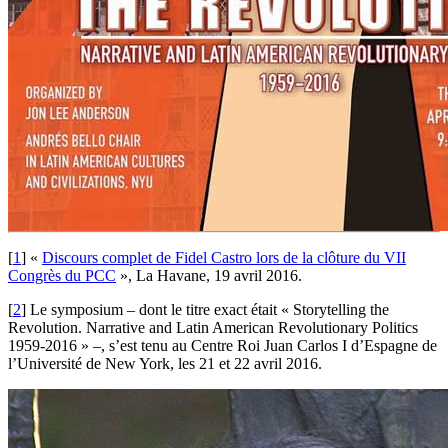
[
1
]
«
Discours complet de Fidel Castro lors de la clôture du VII
Congrès du PCC
», La Havane, 19 avril 2016.
[
2
]
Le symposium – dont le titre exact était « Storytelling the
Revolution. Narrative and Latin American Revolutionary Politics
1959-2016 » –, s’est tenu au Centre Roi Juan Carlos I d’Espagne de
l’Université de New York, les 21 et 22 avril 2016.