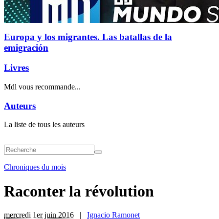
Europa y los migrantes. Las batallas de la
emigración
Livres
Mdl vous recommande...
Auteurs
La liste de tous les auteurs
Chroniques du mois
Raconter la révolution
mercredi 1er juin 2016
|
Ignacio Ramonet