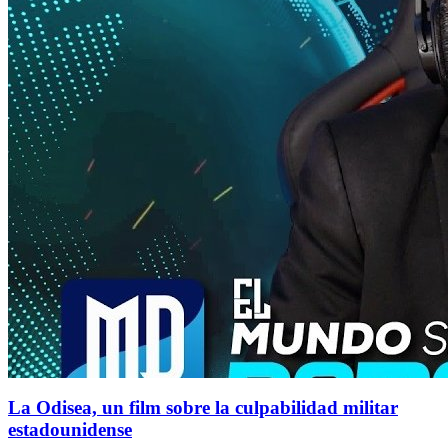
La Odisea, un film sobre la culpabilidad militar
estadounidense