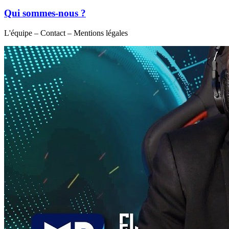
Qui sommes-nous ?
L'équipe – Contact – Mentions légales