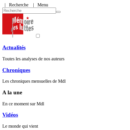
|
Recherche
| Menu
Actualités
Toutes les analyses de nos auteurs
Chroniques
Les chroniques mensuelles de Mdl
A la une
En ce moment sur Mdl
Vidéos
Le monde qui vient