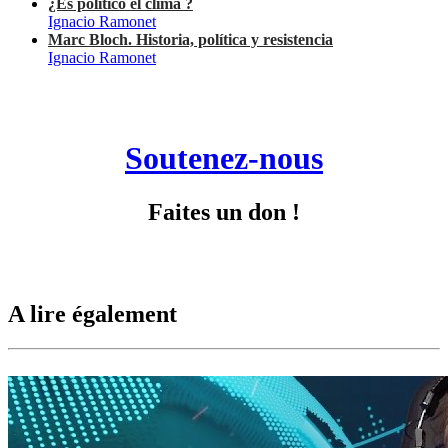
¿Es político el clima ?
Ignacio Ramonet
Marc Bloch. Historia, política y resistencia
Ignacio Ramonet
Soutenez-nous
Faites un don !
A lire également