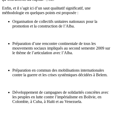
Enfin, et il s’agit ici d’un saut qualitatif significatif, une
méthodologie en quelques points est proposée :
Organisation de collectifs unitaires nationaux pour la
promotion et la construction de l’Alba.
Préparation d’une rencontre continentale de tous les
mouvements sociaux impliqués au second semestre 2009 sur
le thème de l’articulation avec l’Alba.
Préparation en commun des mobilisations internationales
contre la guerre et les crises systémiques décidées à Belem.
Développement de campagnes de solidarités concrètes avec
les peuples en lutte contre l’impérialisme en Bolivie, en
Colombie, à Cuba, à Haïti et au Venezuela.