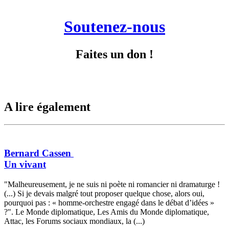
Soutenez-nous
Faites un don !
A lire également
Bernard Cassen
Un vivant
"Malheureusement, je ne suis ni poète ni romancier ni dramaturge !
(...) Si je devais malgré tout proposer quelque chose, alors oui,
pourquoi pas : « homme-orchestre engagé dans le débat d’idées »
?". Le Monde diplomatique, Les Amis du Monde diplomatique,
Attac, les Forums sociaux mondiaux, la (...)