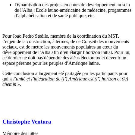
Dynamisation des projets en cours de développement au sein
de l’Alba : Ecole latino-américaine de médecine, programmes
d’alphabétisation et de santé publique, etc.
Pour Joao Pedro Stedile, membre de la coordination du MST,
l’enjeu de la construction, à termes, de ce Conseil des mouvements
sociaux, est de mettre les mouvements populaires au cœur du
développement de l’Alba afin d’en élargir l’horizon initial. Pour lui,
ce dernier ne doit pas dépendre des aléas électoraux et devenir un
espace pérenne pour les peuples d’Amérique latine.
Cette conclusion a largement été partagée par les participants pour
qui
« l’unité et l’intégration de (l’) Amérique est (l’) horizon et (le)
chemin ».
Christophe Ventura
Mémoire des luttes