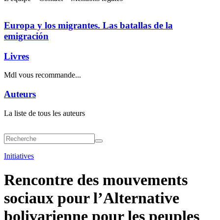
Europa y los migrantes. Las batallas de la
emigración
Livres
Mdl vous recommande...
Auteurs
La liste de tous les auteurs
Initiatives
Rencontre des mouvements
sociaux pour
l’Alternative
bolivarienne pour les peuples