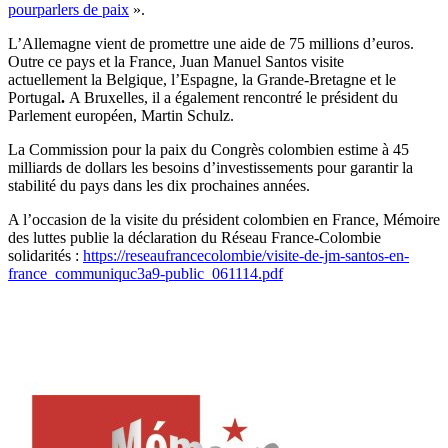
pourparlers de paix
».
L’Allemagne vient de promettre une aide de 75 millions d’euros.
Outre ce pays et la France, Juan Manuel Santos visite
actuellement la Belgique, l’Espagne, la Grande-Bretagne et le
Portugal
.
A Bruxelles, il a également rencontré le président du
Parlement européen, Martin Schulz.
La Commission pour la paix du Congrès colombien estime à 45
milliards de dollars les besoins d’investissements pour garantir la
stabilité du pays dans les dix prochaines années.
A l’occasion de la visite du président colombien en France, Mémoire
des luttes publie la déclaration du Réseau France-Colombie
solidarités :
https://reseaufrancecolombie/visite-de-jm-santos-en-
france_communiquc3a9-public_061114.pdf