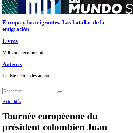
Europa y los migrantes. Las batallas de la
emigración
Livres
Mdl vous recommande...
Auteurs
La liste de tous les auteurs
Actualités
Tournée européenne du
président colombien Juan