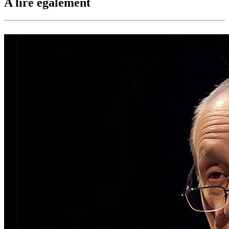
A lire également