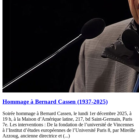
Hommage à Bernard Cassen (1937-2025)
Soirée hommage à Bernard Cassen, le lundi 1er décembre 2025, à
19 h, à la Maison d’Amérique latine, 217, bd Saint-Germain, Paris
7e. Les interventions : De la fondation de l’université de Vincennes
à l’Institut d’études européennes de l’Université Paris 8, par Mireille
Azzoug, ancienne directrice et (...)