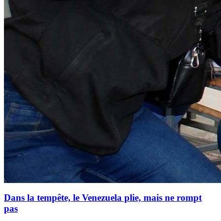
Dans la tempête, le Venezuela plie, mais ne rompt
pas