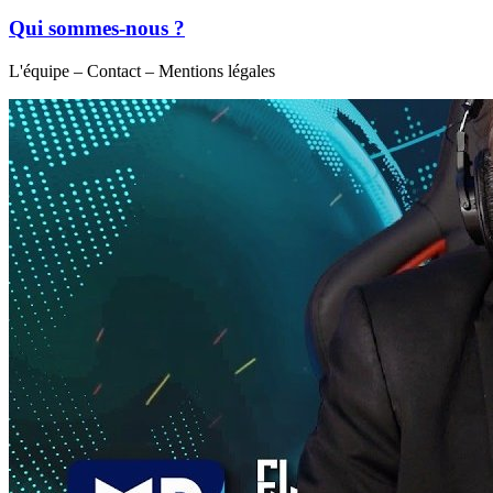
Qui sommes-nous ?
L'équipe – Contact – Mentions légales