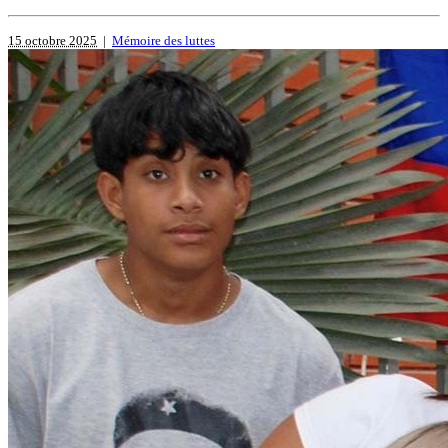
15 octobre 2025
|
Mémoire des luttes