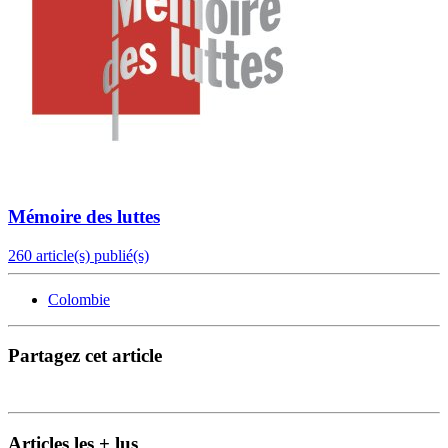
Mémoire des luttes
260 article(s) publié(s)
Colombie
Partagez cet article
Articles les + lus