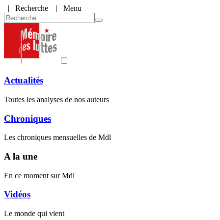
|
Recherche
| Menu
Actualités
Toutes les analyses de nos auteurs
Chroniques
Les chroniques mensuelles de Mdl
A la une
En ce moment sur Mdl
Vidéos
Le monde qui vient