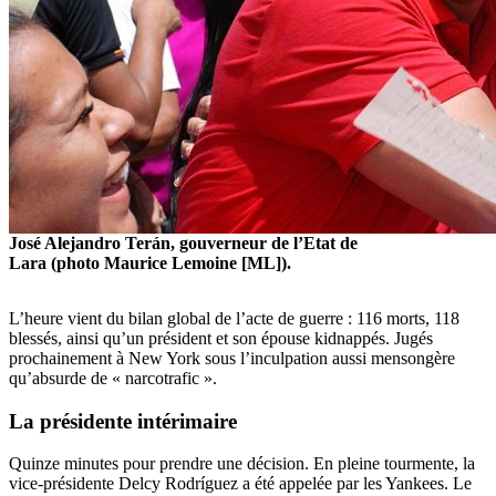
José Alejandro Terán, gouverneur de l’Etat de
Lara (photo Maurice Lemoine [ML]).
L’heure vient du bilan global de l’acte de guerre : 116 morts, 118
blessés, ainsi qu’un président et son épouse kidnappés. Jugés
prochainement à New York sous l’inculpation aussi mensongère
qu’absurde de « narcotrafic ».
La présidente intérimaire
Quinze minutes pour prendre une décision. En pleine tourmente, la
vice-présidente Delcy Rodríguez a été appelée par les Yankees. Le