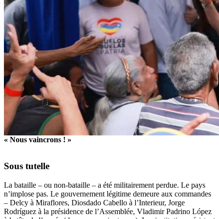
« Nous vaincrons ! »
Sous tutelle
La bataille – ou non-bataille – a été militairement perdue. Le pays
n’implose pas. Le gouvernement légitime demeure aux commandes
– Delcy à Miraflores, Diosdado Cabello à l’Interieur, Jorge
Rodríguez à la présidence de l’Assemblée, Vladimir Padrino López