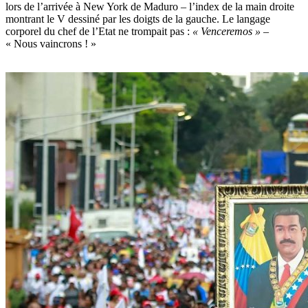
lors de l’arrivée à New York de Maduro – l’index de la main droite
montrant le V dessiné par les doigts de la gauche. Le langage
corporel du chef de l’Etat ne trompait pas :
« Venceremos »
–
« Nous vaincrons ! »