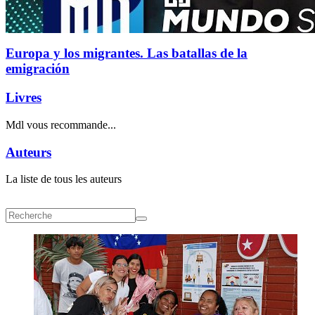
Europa y los migrantes. Las batallas de la
emigración
Livres
Mdl vous recommande...
Auteurs
La liste de tous les auteurs