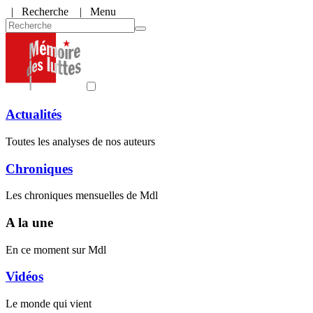
|
Recherche
| Menu
Actualités
Toutes les analyses de nos auteurs
Chroniques
Les chroniques mensuelles de Mdl
A la une
En ce moment sur Mdl
Vidéos
Le monde qui vient