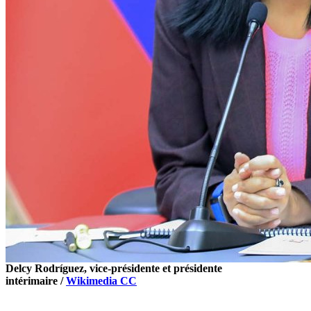
Delcy Rodríguez, vice-présidente et présidente
intérimaire /
Wikimedia CC