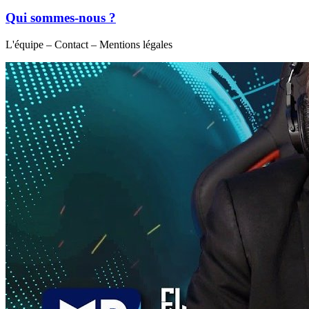
Qui sommes-nous ?
L'équipe – Contact – Mentions légales