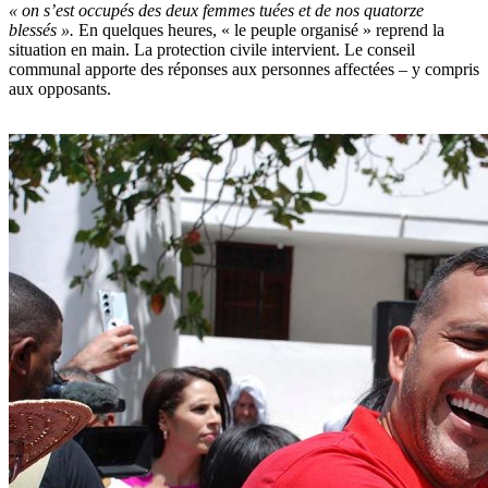
« on s’est occupés des deux femmes tuées et de nos quatorze
blessés ».
En quelques heures, « le peuple organisé » reprend la
situation en main. La protection civile intervient. Le conseil
communal apporte des réponses aux personnes affectées – y compris
aux opposants.