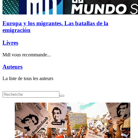
Europa y los migrantes. Las batallas de la
emigración
Livres
Mdl vous recommande...
Auteurs
La liste de tous les auteurs