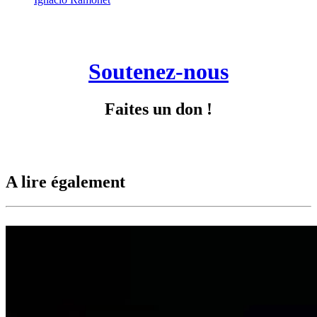
Soutenez-nous
Faites un don !
A lire également