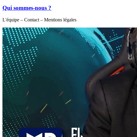
Qui sommes-nous ?
L'équipe – Contact – Mentions légales