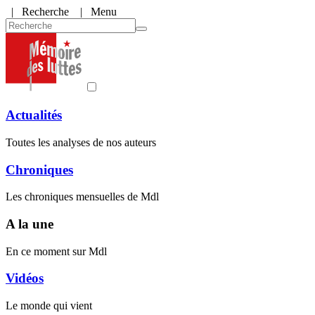
|
Recherche
| Menu
Actualités
Toutes les analyses de nos auteurs
Chroniques
Les chroniques mensuelles de Mdl
A la une
En ce moment sur Mdl
Vidéos
Le monde qui vient