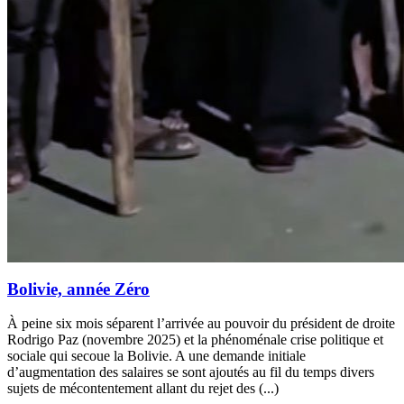
Bolivie, année Zéro
À peine six mois séparent l’arrivée au pouvoir du président de droite
Rodrigo Paz (novembre 2025) et la phénoménale crise politique et
sociale qui secoue la Bolivie. A une demande initiale
d’augmentation des salaires se sont ajoutés au fil du temps divers
sujets de mécontentement allant du rejet des (...)