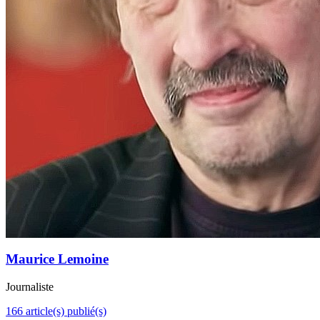
Maurice Lemoine
Journaliste
166 article(s) publié(s)