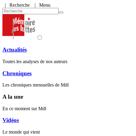
|
Recherche
| Menu
Actualités
Toutes les analyses de nos auteurs
Chroniques
Les chroniques mensuelles de Mdl
A la une
En ce moment sur Mdl
Vidéos
Le monde qui vient