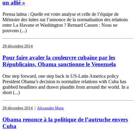
un allié »
Prensa latina : Quelle est votre analyse et celle de l’équipe de
Mémoire des luttes sur l’annonce de la normalisation des relations
entre La Havane et Washington ? Bernard Cassen : Nous ne
pouvons (...)
28 décembre 2014
Pour faire avaler la couleuvre cubaine par les
Républicains, Obama sanctionne le Venezuela
One step forward, one step back in US-Latin America policy
President Obama’s decision to normalize relations with Cuba has
grabbed headlines and drawn plaudits from around the world. In a
short (...)
28 décembre 2014
|
Alexander Main
Obama renonce à la politique de l’autruche envers
Cuba