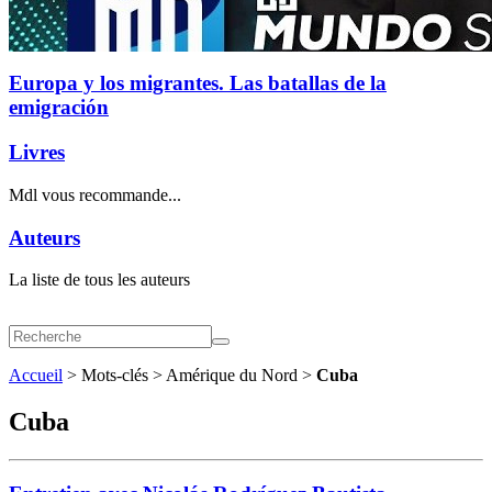
Europa y los migrantes. Las batallas de la
emigración
Livres
Mdl vous recommande...
Auteurs
La liste de tous les auteurs
Accueil
> Mots-clés > Amérique du Nord >
Cuba
Cuba