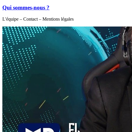
Qui sommes-nous ?
L'équipe – Contact – Mentions légales