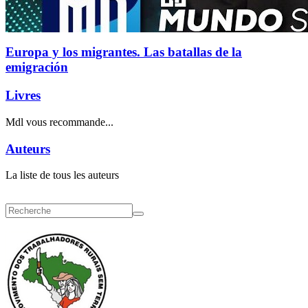
Europa y los migrantes. Las batallas de la
emigración
Livres
Mdl vous recommande...
Auteurs
La liste de tous les auteurs