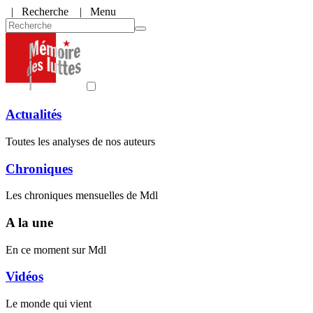
|
Recherche
| Menu
Actualités
Toutes les analyses de nos auteurs
Chroniques
Les chroniques mensuelles de Mdl
A la une
En ce moment sur Mdl
Vidéos
Le monde qui vient