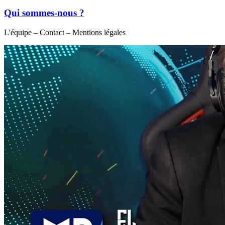
Qui sommes-nous ?
L'équipe – Contact – Mentions légales