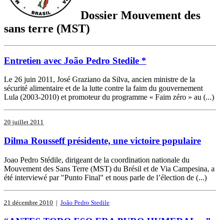
Dossier Mouvement des
sans terre (MST)
Entretien avec João Pedro Stedile *
Le 26 juin 2011, José Graziano da Silva, ancien ministre de la
sécurité alimentaire et de la lutte contre la faim du gouvernement
Lula (2003-2010) et promoteur du programme « Faim zéro » au (...)
20 juillet 2011
Dilma Rousseff présidente, une victoire populaire
Joao Pedro Stédile, dirigeant de la coordination nationale du
Mouvement des Sans Terre (MST) du Brésil et de Via Campesina, a
été interviewé par "Punto Final" et nous parle de l’élection de (...)
21 décembre 2010
|
João Pedro Stedile