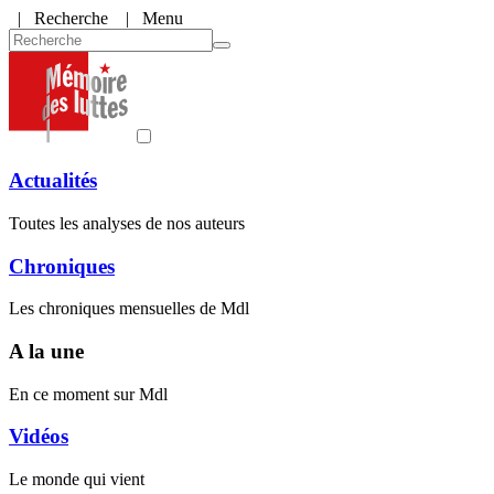
|
Recherche
| Menu
Actualités
Toutes les analyses de nos auteurs
Chroniques
Les chroniques mensuelles de Mdl
A la une
En ce moment sur Mdl
Vidéos
Le monde qui vient