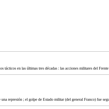
tácticos en las últimas tres décadas : las acciones militares del Frente
na represión ; el golpe de Estado militar (del general Franco) fue segu