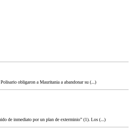
 Polisario obligaron a Mauritania a abandonar su (...)
ido de inmediato por un plan de exterminio” (1). Los (...)