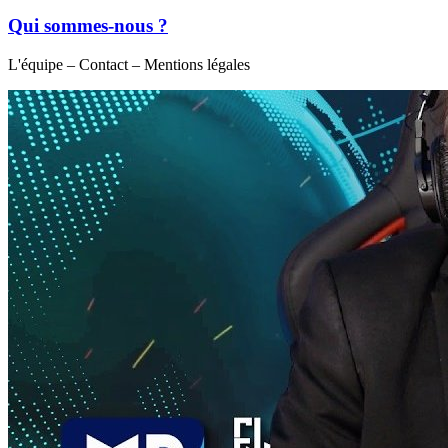
Qui sommes-nous ?
L'équipe – Contact – Mentions légales