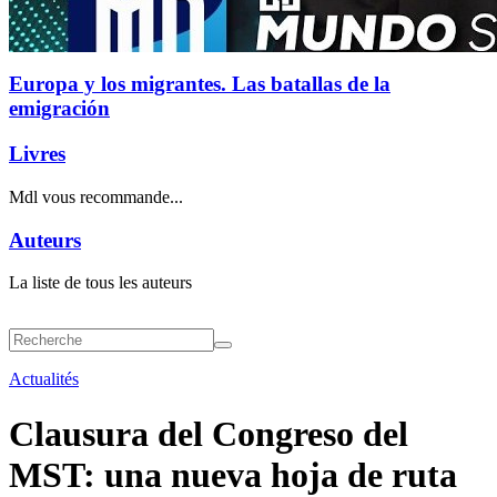
Europa y los migrantes. Las batallas de la
emigración
Livres
Mdl vous recommande...
Auteurs
La liste de tous les auteurs
Actualités
Clausura del Congreso del
MST: una nueva hoja de ruta