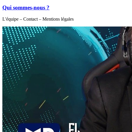
Qui sommes-nous ?
L'équipe – Contact – Mentions légales