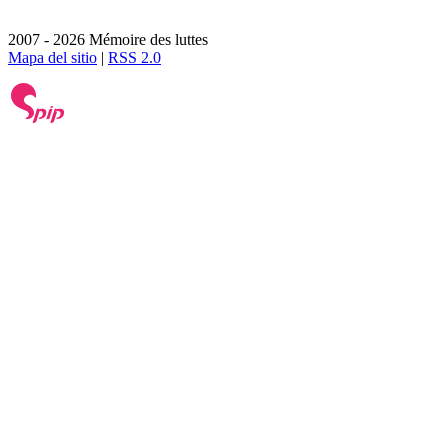
2007 - 2026 Mémoire des luttes
Mapa del sitio
|
RSS 2.0