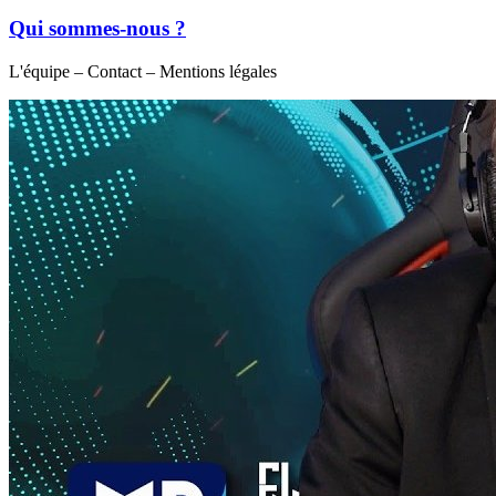
Qui sommes-nous ?
L'équipe – Contact – Mentions légales