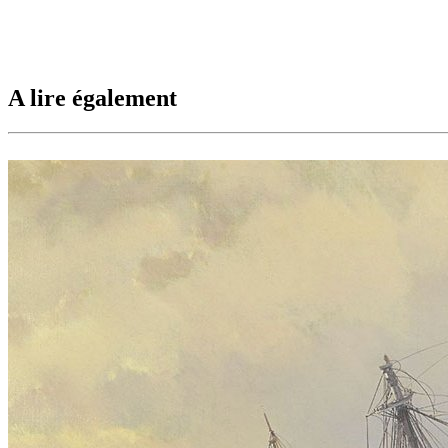
A lire également