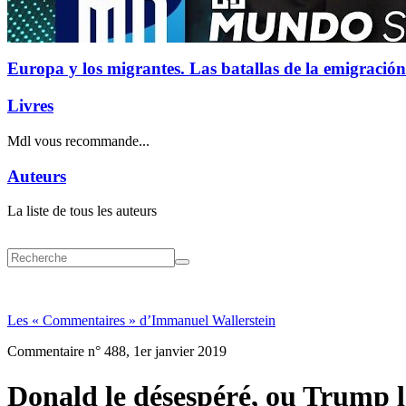
Europa y los migrantes. Las batallas de la emigración
Livres
Mdl vous recommande...
Auteurs
La liste de tous les auteurs
Les « Commentaires » d’Immanuel Wallerstein
Commentaire n° 488, 1er janvier 2019
Donald le désespéré, ou Trump l