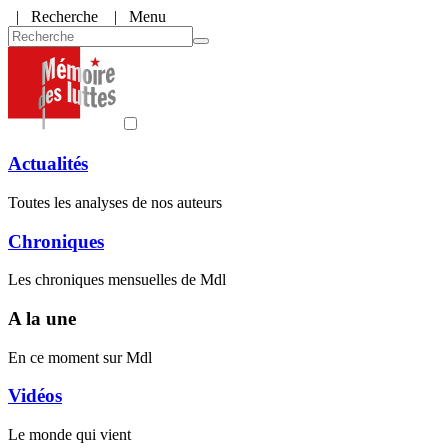
|
Recherche
| Menu
Actualités
Toutes les analyses de nos auteurs
Chroniques
Les chroniques mensuelles de Mdl
A la une
En ce moment sur Mdl
Vidéos
Le monde qui vient