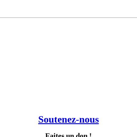
Soutenez-nous
Faites un don !